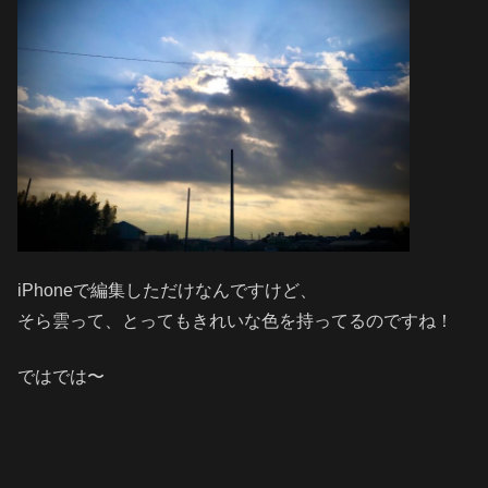
iPhoneで編集しただけなんですけど、
そら雲って、とってもきれいな色を持ってるのですね！
ではでは〜