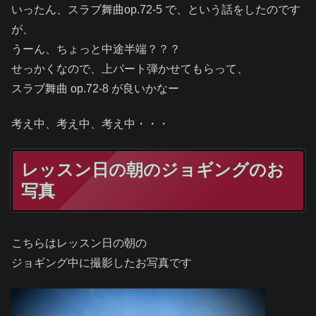
いったん、スラブ舞曲op.72-5 で、という話をしたのです
が、
うーん、ちょっと中途半端？？？
せっかくなので、上パート弾かせてもらって、
スラブ舞曲 op.72-8 が良いかなー
考え中、考え中、考え中・・・
レッスン日の朝のジョギングのお
写真
こちらはレッスン日の朝の
ジョギング中に撮影したお写真です