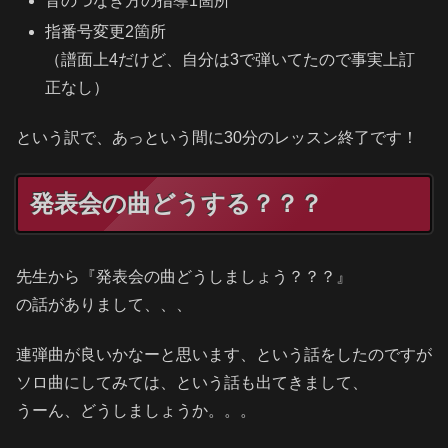
音のつなぎ方の指導1箇所
指番号変更2箇所
（譜面上4だけど、自分は3で弾いてたので事実上訂
正なし）
という訳で、あっという間に30分のレッスン終了です！
発表会の曲どうする？？？
先生から『発表会の曲どうしましょう？？？』
の話がありまして、、、
連弾曲が良いかなーと思います、という話をしたのですが
ソロ曲にしてみては、という話も出てきまして、
うーん、どうしましょうか。。。