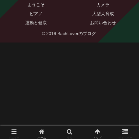
ようこそ
カメラ
ピアノ
大型犬育成
運動と健康
お問い合わせ
© 2019 BachLoverのブログ.
メニュー
ホーム
検索
トップ
サイドバー