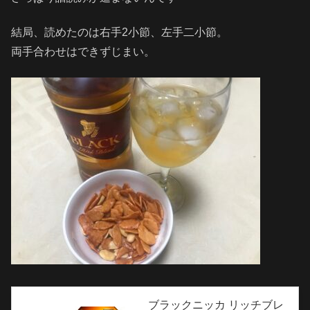
結局、読めたのは右手2小節、左手二小節。
両手合わせはできずじまい。
ブラックニッカ リッチブレ