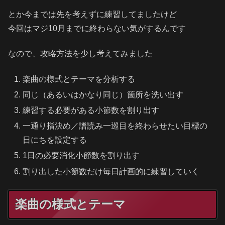
とか今までは先を考えずに練習してましたけど
今回はマジ10月までに終わらない気がするんです
なので、攻略方法を少し考えてみました
楽曲の様式とテーマを分析する
同じ（あるいはかなり同じ）箇所を洗い出す
練習する必要がある小節数を割り出す
一通り指決め／譜読み一巡目を終わらせたい目標の
日にちを設定する
1日の必要消化小節数を割り出す
割り出した小節数だけ毎日計画的に練習していく
楽曲の様式とテーマ