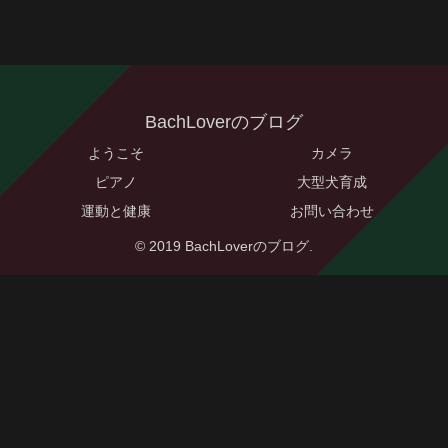
BachLoverのブログ
ようこそ
カメラ
ピアノ
大型犬育成
運動と健康
お問い合わせ
© 2019 BachLoverのブログ.