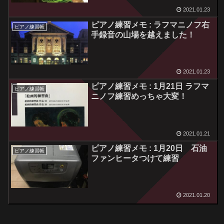
2021.01.23
ピアノ練習メモ : ラフマニノフ右
ピアノ練習帳
手録音の山場を越えました！
2021.01.23
ピアノ練習メモ : 1月21日 ラフマ
ピアノ練習帳
ニノフ練習めっちゃ大変！
2021.01.21
ピアノ練習メモ : 1月20日 石油
ピアノ練習帳
ファンヒータつけて練習
2021.01.20