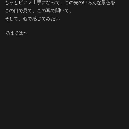
もっとピアノ上手になって、この先のいろんな景色を
この目で見て、この耳で聞いて、
そして、心で感じてみたい
ではでは〜