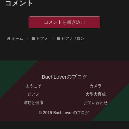
コメント
コメントを書き込む
ホーム
ピアノ
ピアノサロン
BachLoverのブログ
ようこそ
カメラ
ピアノ
大型犬育成
運動と健康
お問い合わせ
© 2019 BachLoverのブログ.