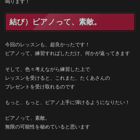
鳴ります！
結び）ピアノって、素敵。
今回のレッスンも、超良かったです！
ピアノって、練習すればしただけ、何かが返ってきます
そして、色々考えながら練習した上で
レッスンを受けると、これまた、たくあさんの
プレゼントを受け取れるのです
もっと、もっと、ピアノ上手に弾けるようになりたい！
ピアノって、素敵。
無限の可能性を秘めていると思います