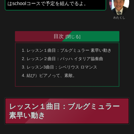
はschoolコースで予定を組んでるよ。
わたくし
目次
レッスン１曲目：ブルグミュラー 素早い動き
レッスン２曲目：バッハ イタリア協奏曲
レッスン3曲目；シベリウス ロマンス
結び）ピアノって、素敵。
レッスン１曲目：ブルグミュラー
素早い動き