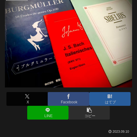
X
Facebook
はてブ
LINE
コピー
2023.09.10