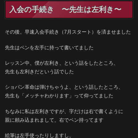
入会の手続き 〜先生は左利き〜
その後、早速入会手続き（7月スタート）を済ませました
先生はペンを左手に持って書いてました
レッスン中、僕が左利き、という話をしたところ、
先生も左利きだという話でした
ショパン革命は弾けちゃうよ、という話したところ、
先生も「メッチャわかります」って仰ってました
ちなみに私は左利きですが、字だけは右で書くように
親に頼み込まれまして、右でペン持ってます
絵筆は左手使ったりしますし、