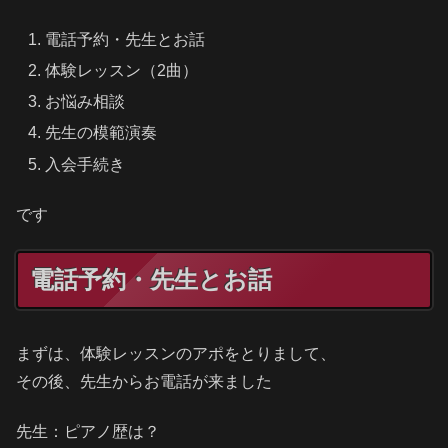
電話予約・先生とお話
体験レッスン（2曲）
お悩み相談
先生の模範演奏
入会手続き
です
電話予約・先生とお話
まずは、体験レッスンのアポをとりまして、
その後、先生からお電話が来ました
先生：ピアノ歴は？