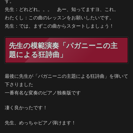
す。
先生：どれどれ。。。 あー、知ってますヨ、これ。
わたくし：この曲のレッスンをお願いしたいです。
先生：では、まずこの曲からスタートしましょう！
先生の模範演奏「パガニーニの主
題による狂詩曲」
最後に先生が「パガニーニの主題による狂詩曲」を弾いて
下さりました
一番有名な変奏のピアノ独奏版です
凄く良かったです！
先生、めっちゃピアノ弾けます！