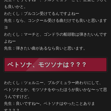
も良いかと。
わたくし：ブルコン受けてるんですよねー
先生：なら、コンクール受ける曲だけでも良いと思います
ヨ
わたくし：マーチと、ゴンドラの船頭歌は弾きたいんです
よねー
先生：弾きたい曲があるなら良いと思います。
ベトソナ、モツソナは？？？
わたくし：ツェルニー、ブルグミュラー終わりにして、
ベトソナとか、モツソナをやったほうが良いかな〜って思
うんですけど。
先生：良いですね〜。ベトソナはやったことありま
す？？？