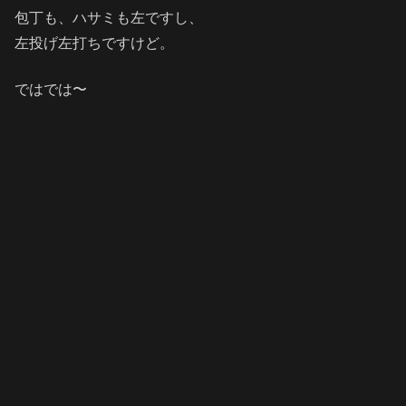
包丁も、ハサミも左ですし、
左投げ左打ちですけど。
ではでは〜