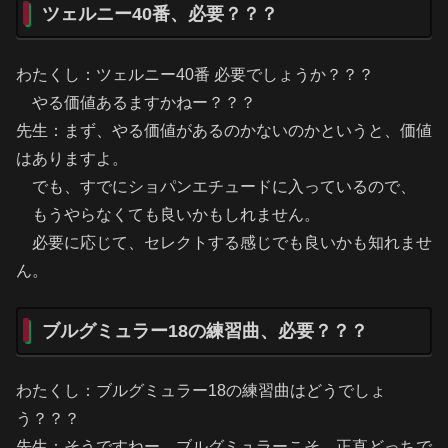
ツェルニー40番、必要？？？
わたくし：ツェルニー40番 必要でしょうか？？？
やる価値あるますかねー？？？
先生：まず、やる価値があるのかないのかというと、価値
はありますよ。
でも、すでにショパンエチュードに入っているので、
もうやらなくても良いかもしれません。
必要に応じて、セレクトする感じでも良いかも知れませ
ん。
ブルグミュラー18の練習曲、必要？？？
わたくし：ブルグミュラー18の練習曲はどうでしょ
う？？？
先生：そうですねー、ブルグミュラーこそ、正直どっちで