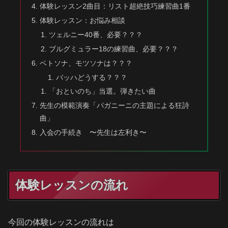
体験レッスン2曲目：リスト超絶技巧練習曲1番
体験レッスン：お悩み相談
ツェルニー40番、必要？？？
ブルグミュラー18の練習曲、必要？？？
ベトソナ、モツソナは？？？
バッハどうする？？？
「おといのち」当選。弾きたい曲
先生の模範演奏「パガニーニの主題による狂詩
曲」
入会の手続き 〜先生は左利き〜
体験レッスンの流れ
今回の体験レッスンの流れは