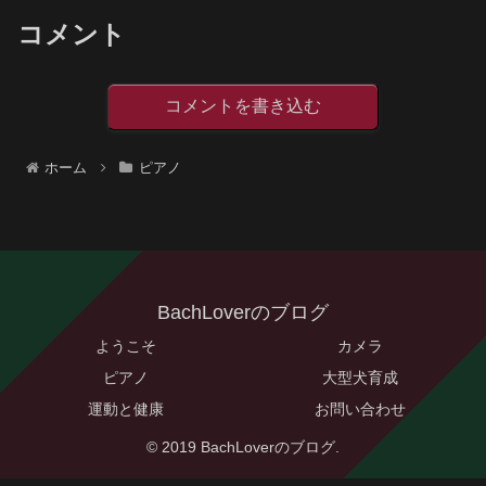
コメント
コメントを書き込む
ホーム
ピアノ
BachLoverのブログ
ようこそ
カメラ
ピアノ
大型犬育成
運動と健康
お問い合わせ
© 2019 BachLoverのブログ.