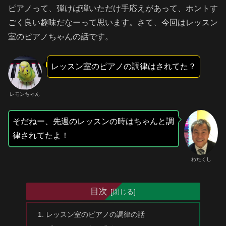
ピアノって、弾けば弾いただけ手応えがあって、ホントす
ごく良い趣味だなーって思います。さて、今回はレッスン
室のピアノちゃんの話です。
レッスン室のピアノの調律はされてた？
レモンちゃん
そだねー、先週のレッスンの時はちゃんと調
律されてたよ！
わたくし
目次
レッスン室のピアノの調律の話