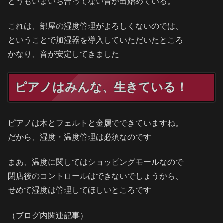
どうもいまいち合ってない音が出始めている。
これは、部屋の湿度管理がよろしくないのでは、
ということで加湿器を導入していただいたところ
かなり、音が安定してきました
ピアノはみんな、生きている！
ピアノは木とフェルトと金属でできていますね。
だから、湿度・温度管理は必須なのです
まあ、温度に関してはショッピングモールなので
閉店後のコントロールはできないでしょうから、
せめて湿度は管理してほしいところです
（ブログ内関連記事）