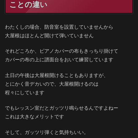
ことの違い
わたくしの場合、防音室を設置していませんから
大屋根はほとんど開けて弾いていません
それどころか、ピアノカバーの布もきっちり掛けて
カバーの布の上に譜面台をおいて練習しています
土日の午後は大屋根開けることもありますが、
とにかく音デカいので、大屋根開けるのは
程々にしています
でもレッスン室だとガッツリ鳴らせるんですよねー
これは大きなメリットです
そして、ガッツリ弾くと気持ちいい。