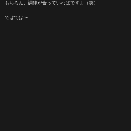
もちろん、調律が合っていればですよ（笑）
ではでは〜