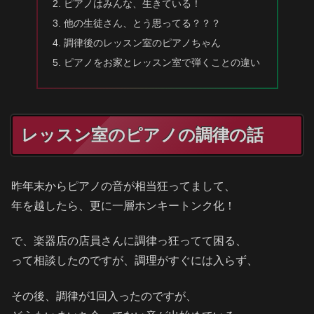
ピアノはみんな、生きている！
他の生徒さん、とう思ってる？？？
調律後のレッスン室のピアノちゃん
ピアノをお家とレッスン室で弾くことの違い
レッスン室のピアノの調律の話
昨年末からピアノの音が相当狂ってまして、
年を越したら、更に一層ホンキートンク化！
で、楽器店の店員さんに調律っ狂ってて困る、
って相談したのですが、調理がすぐには入らず、
その後、調律が1回入ったのですが、