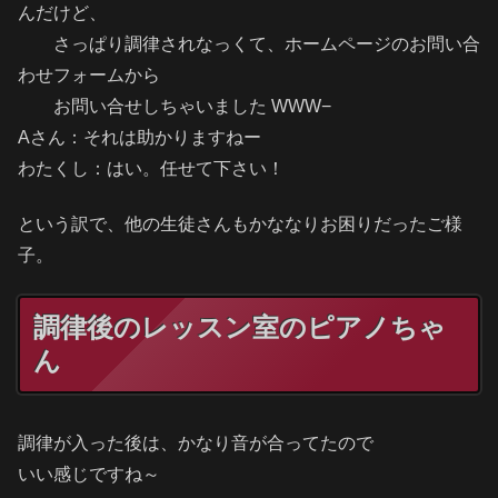
んだけど、
さっぱり調律されなっくて、ホームページのお問い合
わせフォームから
お問い合せしちゃいました WWW−
Aさん：それは助かりますねー
わたくし：はい。任せて下さい！
という訳で、他の生徒さんもかななりお困りだったご様
子。
調律後のレッスン室のピアノちゃ
ん
調律が入った後は、かなり音が合ってたので
いい感じですね～