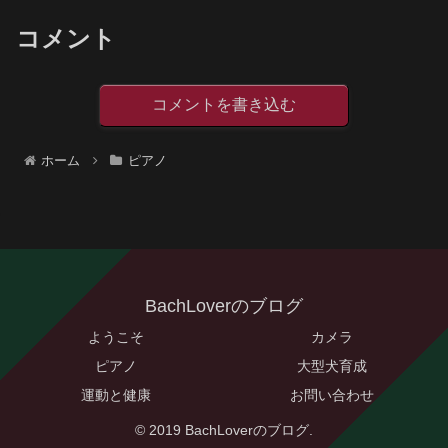
コメント
コメントを書き込む
ホーム
ピアノ
BachLoverのブログ
ようこそ
カメラ
ピアノ
大型犬育成
運動と健康
お問い合わせ
© 2019 BachLoverのブログ.