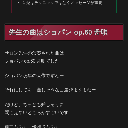
音楽はテクニックではなくメッセージが重要
先生の曲はショパン op.60 舟唄
サロン先生の演奏された曲は
ショパン op.60 舟唄でした
ショパン晩年の大作ですねー
それにしても、難しそうな曲選びますよねー
だけど、ちっとも難しそうに
聞こえないところがすごいです！
迫力もあり、優雅さもあり、