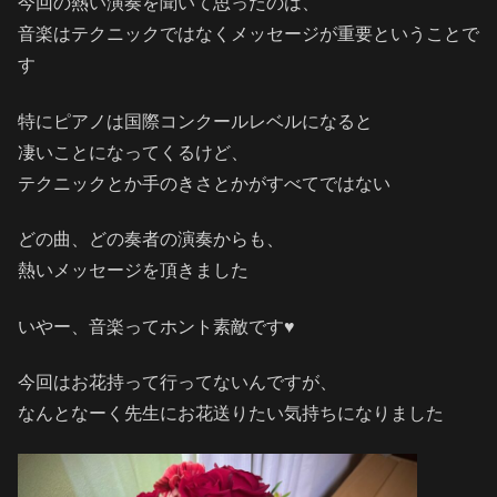
今回の熱い演奏を聞いて思ったのは、
音楽はテクニックではなくメッセージが重要ということで
す
特にピアノは国際コンクールレベルになると
凄いことになってくるけど、
テクニックとか手のきさとかがすべてではない
どの曲、どの奏者の演奏からも、
熱いメッセージを頂きました
いやー、音楽ってホント素敵です♥
今回はお花持って行ってないんですが、
なんとなーく先生にお花送りたい気持ちになりました