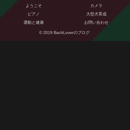
ようこそ
カメラ
ピアノ
大型犬育成
運動と健康
お問い合わせ
© 2019 BachLoverのブログ.