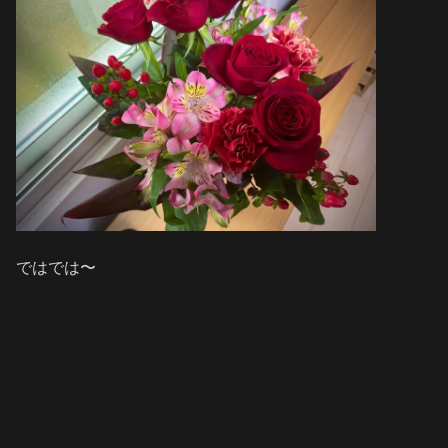
ではでは〜