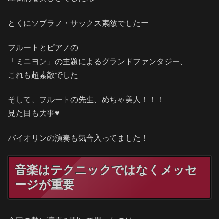
とくにソプラノ・サックス素敵でしたー
フルートとピアノの
「ミニヨン」の主題によるグランドファンタジー、
これも超素敵でした
そして、フルートの先生、めちゃ美人！！！
見た目も大事♥
バイオリンの演奏も気合入ってました！
音楽はテクニックではなくメッセ
ージが重要