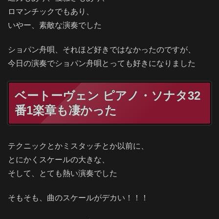
ロマンチックでもあり、
いやー、素敵な演奏でした
ショパン舟唄、それほど好きではなかったのですが、
今日の演奏でショパン舟唄とっても好きになりました
ベートーヴェン ピアノ・ソナタ32
番1楽章も凄かった
テクニックとかミスタッチとか以前に、
とにかくスケールの大きな、
そして、とても熱い演奏でした
そもそも、曲のスケールがデカい！！！