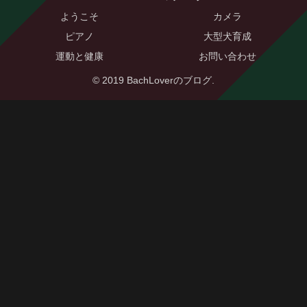
ようこそ
カメラ
ピアノ
大型犬育成
運動と健康
お問い合わせ
© 2019 BachLoverのブログ.