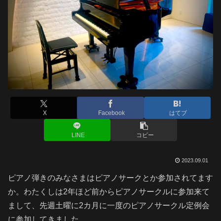
X
Facebook
はてブ
LINE
コピー
2023.09.01
ピアノ弾きのみなさまはピアノサークとか参加されてます
か。わたくしは2年ほど前からピアノサークルに参加来て
まして、先週土曜に2カ月に一度のピアノサークル定例会
に参加してきました。