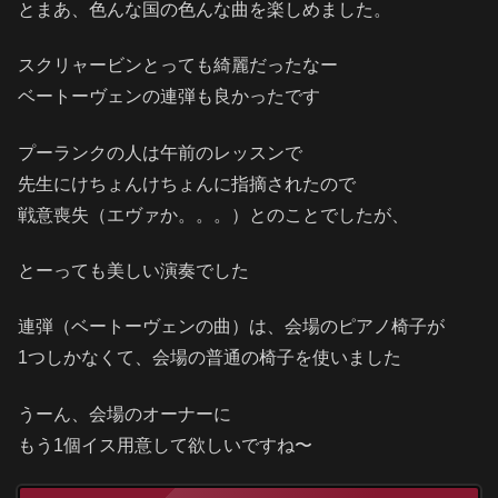
とまあ、色んな国の色んな曲を楽しめました。
スクリャービンとっても綺麗だったなー
ベートーヴェンの連弾も良かったです
プーランクの人は午前のレッスンで
先生にけちょんけちょんに指摘されたので
戦意喪失（エヴァか。。。）とのことでしたが、
とーっても美しい演奏でした
連弾（ベートーヴェンの曲）は、会場のピアノ椅子が
1つしかなくて、会場の普通の椅子を使いました
うーん、会場のオーナーに
もう1個イス用意して欲しいですね〜