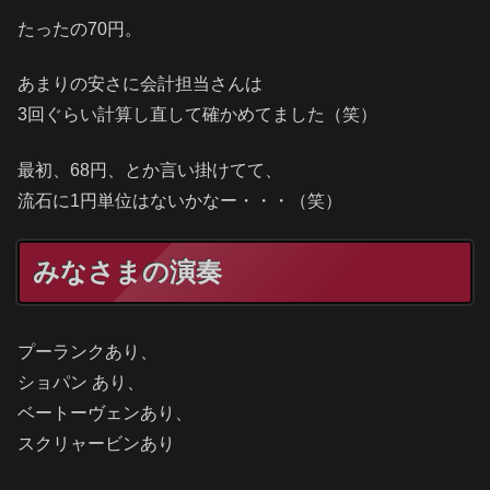
たったの70円。
あまりの安さに会計担当さんは
3回ぐらい計算し直して確かめてました（笑）
最初、68円、とか言い掛けてて、
流石に1円単位はないかなー・・・（笑）
みなさまの演奏
プーランクあり、
ショパン あり、
ベートーヴェンあり、
スクリャービンあり