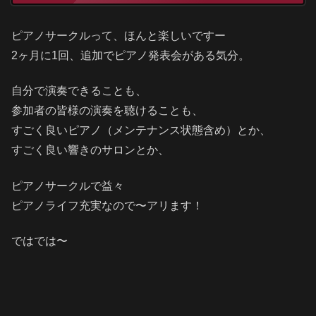
ピアノサークルって、ほんと楽しいですー
2ヶ月に1回、追加でピアノ発表会がある気分。
自分で演奏できることも、
参加者の皆様の演奏を聴けることも、
すごく良いピアノ（メンテナンス状態含め）とか、
すごく良い響きのサロンとか、
ピアノサークルで益々
ピアノライフ充実なので〜アリます！
ではでは〜