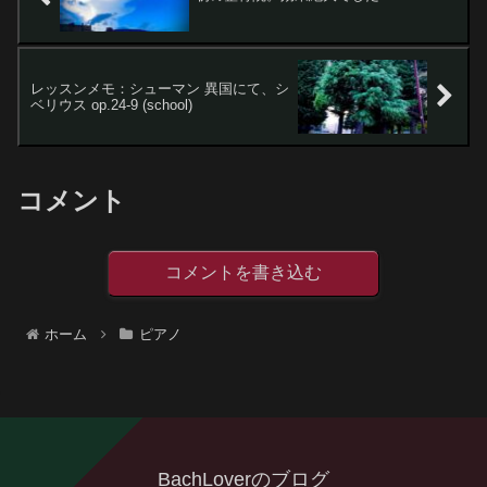
レッスンメモ：シューマン 異国にて、シ
ベリウス op.24-9 (school)
コメント
コメントを書き込む
ホーム
ピアノ
BachLoverのブログ