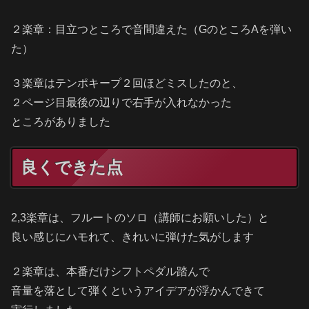
２楽章：目立つところで音間違えた（GのところAを弾い
た）
３楽章はテンポキープ２回ほどミスしたのと、
２ページ目最後の辺りで右手が入れなかった
ところがありました
良くできた点
2,3楽章は、フルートのソロ（講師にお願いした）と
良い感じにハモれて、きれいに弾けた気がします
２楽章は、本番だけシフトペダル踏んで
音量を落として弾くというアイデアが浮かんできて