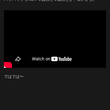
ではでは〜