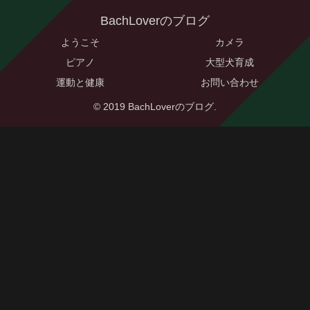
BachLoverのブログ
ようこそ
カメラ
ピアノ
大型犬育成
運動と健康
お問い合わせ
© 2019 BachLoverのブログ.