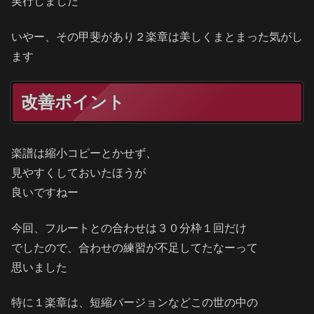
実行しました
いやー、その甲斐があり２楽章は美しくまとまった気がし
ます
改善ポイント
楽譜は縮小コピーとかせず、
見やすくしておいたほうが
良いですねー
今回、フルートとの合わせは３０分枠１回だけ
でしたので、合わせの練習が不足してたなーって
思いました
特に１楽章は、短縮バージョンなどこの世の中の