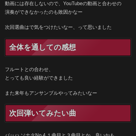
動画には存在しないので、YouTubeの動画と合わせの
演奏ができなかったのも敗因かなー
次回選曲はで気をつけたいなー、って思いました
全体を通しての感想
フルートとの合わせ、
とっても良い経験ができました
また来年もアンサンブルやってみたいなー
次回弾いてみたい曲
バッハ ソナタNo.4 １曲目と３曲目とか、良いかも。