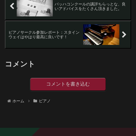
バッハコンクールの講評ちらっとな、良
いアドバイスをたくさん頂きました。
ピアノサークル参加レポート：スタイン
ウェイはやはり最高に良いです！
コメント
コメントを書き込む
ホーム
ピアノ