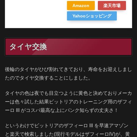
Amazon
楽天市場
Yahooショッピング
タイヤ交換
後輪のタイヤがひび割れてきており、寿命をお迎えしまし
たのでタイヤ交換することにしました。
タイヤの色は夜でも目立つように黄色と決めておりメーカ
ーは色々試した結果ビットリアのトレーニング用のザフィ
ーロ III がコスパ最高な上にパンク知らずの丈夫さ！
というわけでビットリアのザフィーロ III を早速アマゾン
と楽天で検索しました(現行モデルはザフィーロIV)が、黄