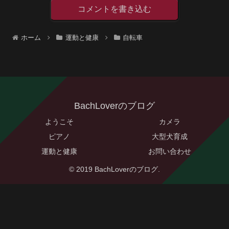
コメントを書き込む
ホーム
運動と健康
自転車
BachLoverのブログ
ようこそ
カメラ
ピアノ
大型犬育成
運動と健康
お問い合わせ
© 2019 BachLoverのブログ.