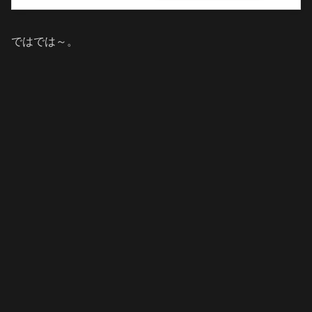
ではでは～。