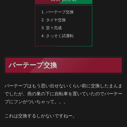
バーテープ交換
タイヤ交換
堂々完成
さっそく試運転
バーテープ交換
バーテープはもう思い出せないくらい前に交換したまんま
でしたが、燕の巣の下に自転車を置いていたのでバーテー
プにフンがついちゃって。。。
これは交換するしかないですねー。