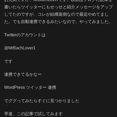
書いたらツイッターにもせっせと紹介メッセージをアップ
してたのですが、コレが結構面倒なので最近やめてまし
た。でも自動連携できるみたいなので、やってみました。
Twitterのアカウントは
@MrBachLover1
です
連携できてるかなー
WordPress ツイッター 連携
でググってみたらすぐに見つかりました
早速、この記事で試してみます