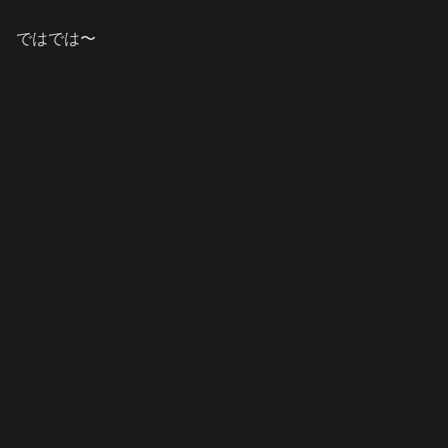
ではでは〜