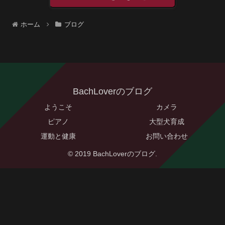
ホーム
ブログ
BachLoverのブログ
ようこそ
カメラ
ピアノ
大型犬育成
運動と健康
お問い合わせ
© 2019 BachLoverのブログ.