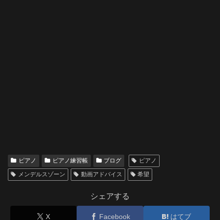
ピアノ
ピアノ練習帳
ブログ
ピアノ
メンデルスゾーン
動画アドバイス
希望
シェアする
X
Facebook
はてブ