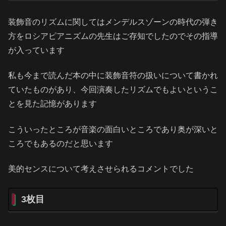
装飾音のリズムに関してはメンデルスゾーンの時代の弾き
方をロシアピアニズムの先生はご存知でしたのでその指導
が入っています
私も今まで読んだ本の中に装飾音符の扱いについて書かれ
ていたものがあり、今回演奏したリズムでもよいというこ
とを見た記憶があります
こういったところが音楽の面白いところであり奥が深いと
ころでもあるのだと思います
美的センスについて考えさせられるコメントでした
3枚目