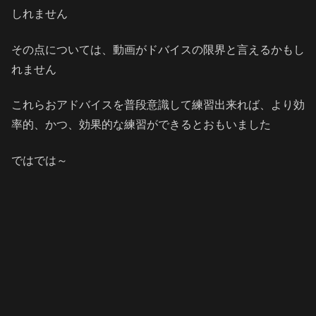
しれません
その点については、動画がドバイスの限界と言えるかもし
れません
これらおアドバイスを普段意識して練習出来れば、より効
率的、かつ、効果的な練習ができるとおもいました
ではでは～