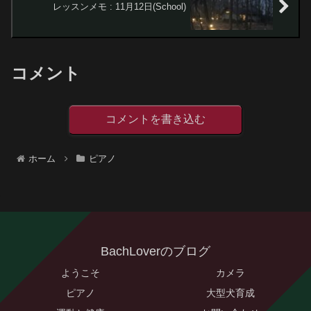
レッスンメモ : 11月12日(School)
コメント
コメントを書き込む
ホーム
ピアノ
BachLoverのブログ
ようこそ
カメラ
ピアノ
大型犬育成