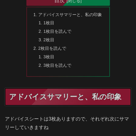
目次
アドバイスサマリーと、私の印象
1枚目
1枚目を読んで
2枚目
2枚目を読んで
3枚目
3枚目を読んで
アドバイスサマリーと、私の印象
アドバイスシートは3枚ありますので、それぞれ次にサマ
リーしていきますね