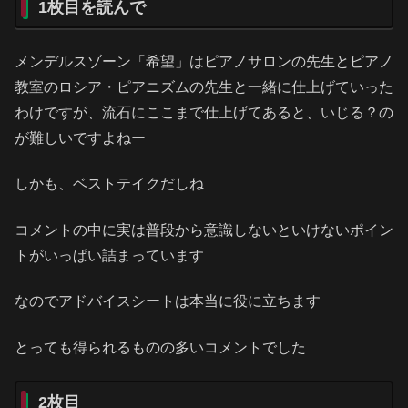
1枚目を読んで
メンデルスゾーン「希望」はピアノサロンの先生とピアノ
教室のロシア・ピアニズムの先生と一緒に仕上げていった
わけですが、流石にここまで仕上げてあると、いじる？の
が難しいですよねー
しかも、ベストテイクだしね
コメントの中に実は普段から意識しないといけないポイン
トがいっぱい詰まっています
なのでアドバイスシートは本当に役に立ちます
とっても得られるものの多いコメントでした
2枚目