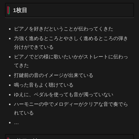
1枚目
ピアノを好きだということが伝わってくきた
力強く進めるところとやさしく進めるところの弾き
分けができている
ピアノでどの様に歌いたいかがストレートに伝わっ
てきた
打鍵前の音のイメージが出来ている
鳴った音もよく聴けている
ゆえに、ペダルを使っても音が濁っていない
ハーモニーの中でメロディーがクリアな音で奏でら
れている
…