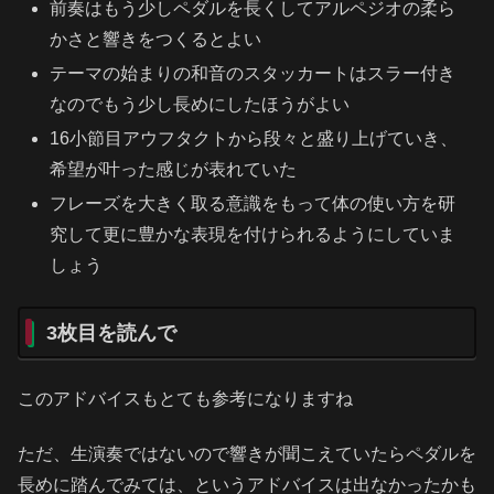
前奏はもう少しペダルを長くしてアルペジオの柔ら
かさと響きをつくるとよい
テーマの始まりの和音のスタッカートはスラー付き
なのでもう少し長めにしたほうがよい
16小節目アウフタクトから段々と盛り上げていき、
希望が叶った感じが表れていた
フレーズを大きく取る意識をもって体の使い方を研
究して更に豊かな表現を付けられるようにしていま
しょう
3枚目を読んで
このアドバイスもとても参考になりますね
ただ、生演奏ではないので響きが聞こえていたらペダルを
長めに踏んでみては、というアドバイスは出なかったかも