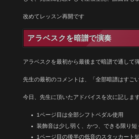
改めてレッスン再開です
アラベスクを暗譜で演奏
アラベスクを最初から最後まで暗譜で通して
先生の最初のコメントは、「全部暗譜はすご
今日、先生に頂いたアドバイスを次に記しま
1ページ目は全部シフトペダル使用
装飾音は少し弱く、かつ、できる限り短
1ページ目の後半の低音のスタッカート