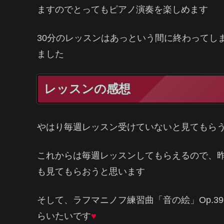
ますのでとってもピアノ演奏を楽しめます
30分のレッスンはあっという間に終わってし
ました
レッスンの感想
やはり毎週レッスン受けていないと見てもら
これからは毎週レッスンしてもらえるので、
も見てもらおうと思います
そして、ラフマニノフ練習曲「音の絵」Op.3
らいたいです
♥