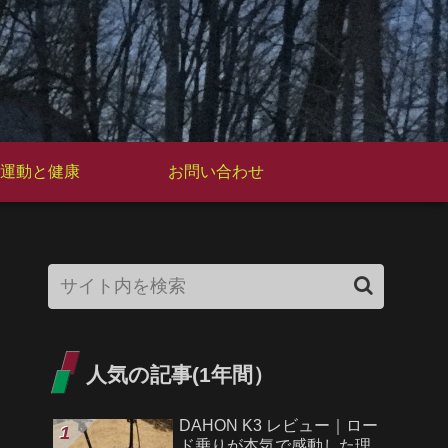
運動と健康
お問い合わせ
人気の記事(1年間）
DAHON K3 レビュー｜ロー
ド乗りが本気で感動した理