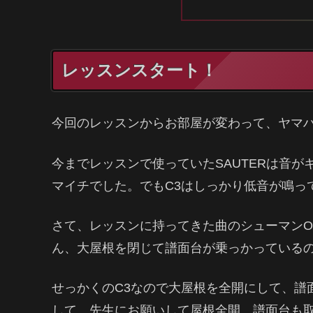
レッスンスタート！
今回のレッスンからお部屋が変わって、ヤマハ
今までレッスンで使っていたSAUTERは音
マイチでした。でもC3はしっかり低音が鳴っ
さて、レッスンに持ってきた曲のシューマンO
ん、大屋根を閉じて譜面台が乗っかっているの
せっかくのC3なので大屋根を全開にして、譜
して、先生にお願いして屋根全開、譜面台も