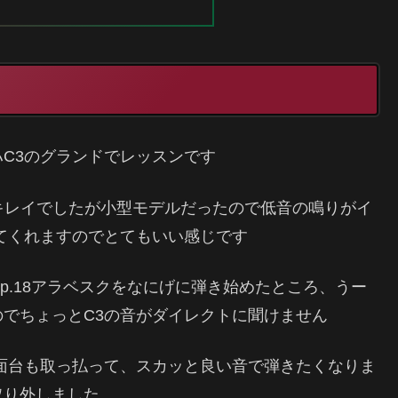
C3のグランドでレッスンです
がキレイでしたが小型モデルだったので低音の鳴りがイ
てくれますのでとてもいい感じです
p.18アラベスクをなにげに弾き始めたところ、うー
でちょっとC3の音がダイレクトに聞けません
面台も取っ払って、スカッと良い音で弾きたくなりま
取り外しました