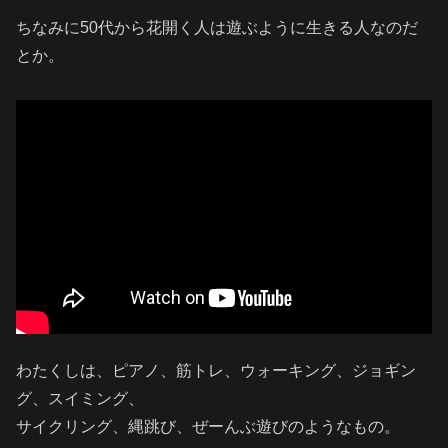
ちなみに50代から花開く人は遊ぶように生きる人なのだ
とか。
わたくしは、ピアノ、筋トレ、ウォーキング、ジョギン
グ、スイミング、
サイクリング、縄跳び、ぜーんぶ遊びのようなもの。