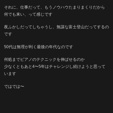
それに、仕事だって、もうノウハウたまりまくりだから
何でも来い、って感じです
夜ふかしだってしちゃうし、無謀な富士登山だってするの
です
50代は無理が利く最後の年代なのです
何処までピアノのテクニックを伸ばせるのか
少なくともあと4〜5年はチャレンジし続けようと思って
います
ではでは〜