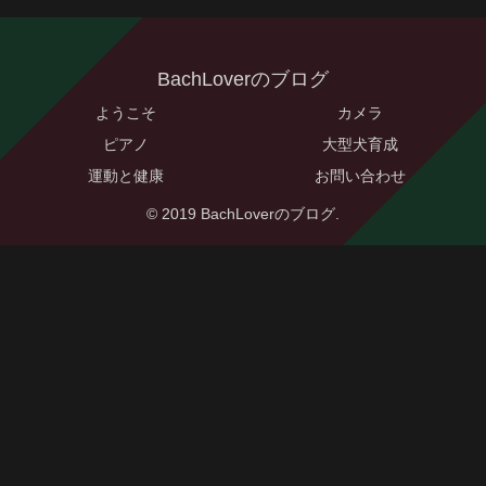
BachLoverのブログ
ようこそ
カメラ
ピアノ
大型犬育成
運動と健康
お問い合わせ
© 2019 BachLoverのブログ.