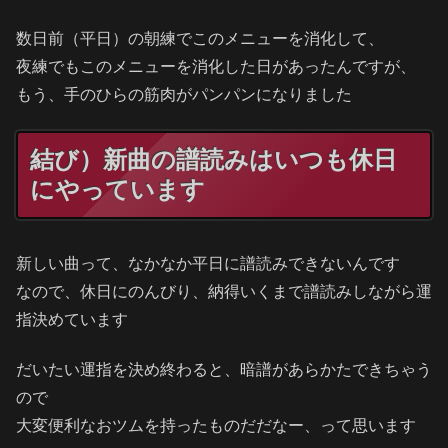
数日前（平日）の朝練でこのメニューを消化して、
夜練でもこのメニューを消化した日があったんですが、
もう、手のひらの筋肉がパンパンになりました
結び）新曲の譜読みはいつも休日
にやっています
新しい曲って、なかなか平日に譜読みできないんです
なので、休日にのんびり、納得いくまで譜読みしながら運
指決めています
だいたい運指を決め終わると、暗譜があらかたできちゃう
ので
大変便利なおツムを持ったものだだなー、って思います