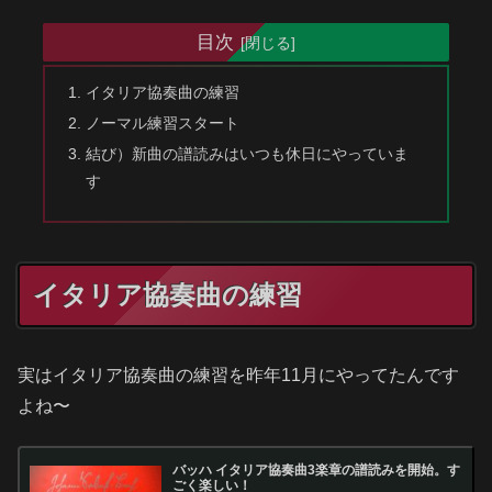
目次
イタリア協奏曲の練習
ノーマル練習スタート
結び）新曲の譜読みはいつも休日にやっていま
す
イタリア協奏曲の練習
実はイタリア協奏曲の練習を昨年11月にやってたんです
よね〜
バッハ イタリア協奏曲3楽章の譜読みを開始。す
ごく楽しい！