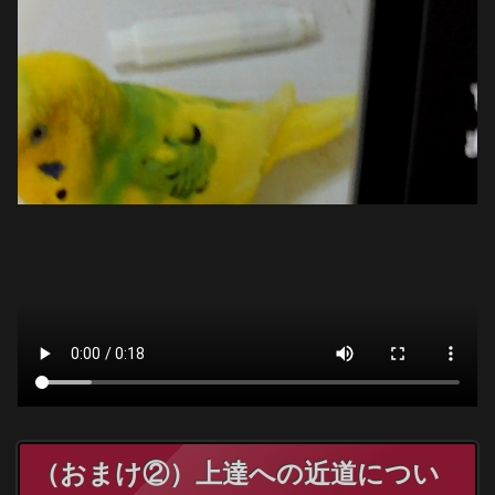
（おまけ②）上達への近道につい