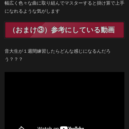
幅広く色々な曲に取り組んでマスターすると掛け算で上手
になれるような気がします
（おまけ③）参考にしている動画
音大生が１週間練習したらどんな感じになるんだろ
う？？？