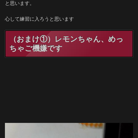
と思います。
心して練習に入ろうと思います
（おまけ①）レモンちゃん、めっ
ちゃご機嫌です