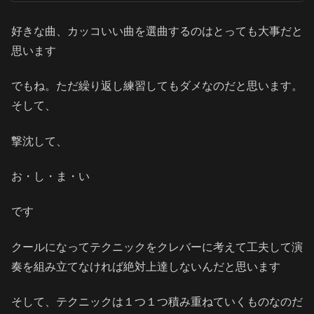
好きな曲、カッコいい曲を選曲するのはとっても大事だと
思います
でもね。ただ繰り返し練習してもダメなのだと思います。
そして、
撃沈して、
お・し・ま・い
です
クールになってテクニックをクレバーに考えて工夫して演
奏を組み立てなければ絶対上達しないんだと思います
そして、テクニックは１つ１つ積み重ねていくものなのだ