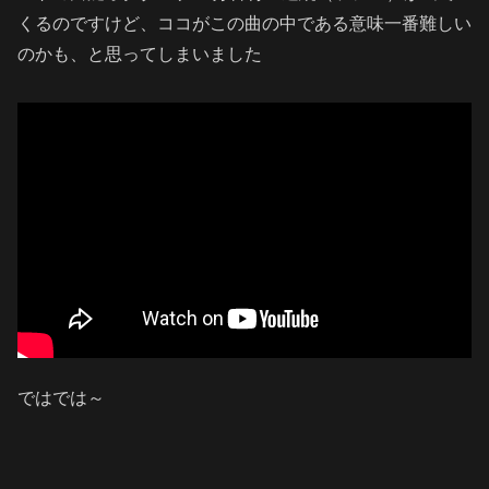
くるのですけど、ココがこの曲の中である意味一番難しい
のかも、と思ってしまいました
ではでは～