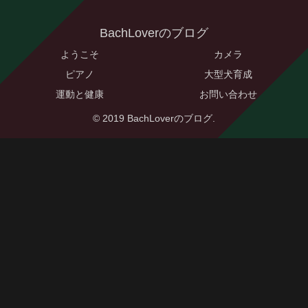
BachLoverのブログ
ようこそ
カメラ
ピアノ
大型犬育成
運動と健康
お問い合わせ
© 2019 BachLoverのブログ.