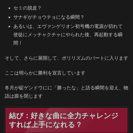
セミの脱皮？
サナギがチョウチョになる瞬間？
あるいは、エヴァンゲリオン初号機の電源が切れて
使徒にメッチャクチャにやられた後、再起動する瞬
間！
そして、さらに展開して、ポリリズムのパートに入ります
ここは明らかに勝利を宣言しています
冬月が碇ゲンドウにに「勝ったな」と語る瞬間を迎え、物
語は膜を閉じます
結び：好きな曲に全力チャレンジ
すれば上手になれる？