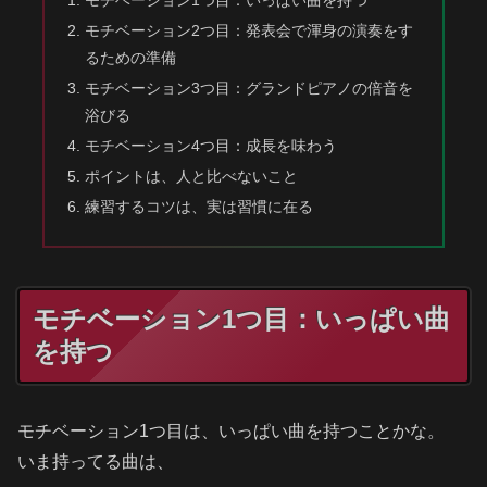
モチベーション1つ目：いっぱい曲を持つ
モチベーション2つ目：発表会で渾身の演奏をす
るための準備
モチベーション3つ目：グランドピアノの倍音を
浴びる
モチベーション4つ目：成長を味わう
ポイントは、人と比べないこと
練習するコツは、実は習慣に在る
モチベーション1つ目：いっぱい曲
を持つ
モチベーション1つ目は、いっぱい曲を持つことかな。
いま持ってる曲は、