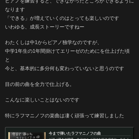
ピアノを練習すると、できなかったところができるように
なります
「できる」が増えていくのはとっても楽しいのです
いわゆる、成長ストーリーですねー
わたくしは中1からピアノ独学なのですが、
中学1年生の1年間掛けてエリーゼのためにを仕上げた頃
と
今と、基本的に多分何も変わっていないと思うのです
目の前の曲を全力で仕上げる。
こんなに楽しいことはないのです
特にラフマニノフの楽曲は凄く頑張って練習しました
今まで弾いたラフマニノフの曲