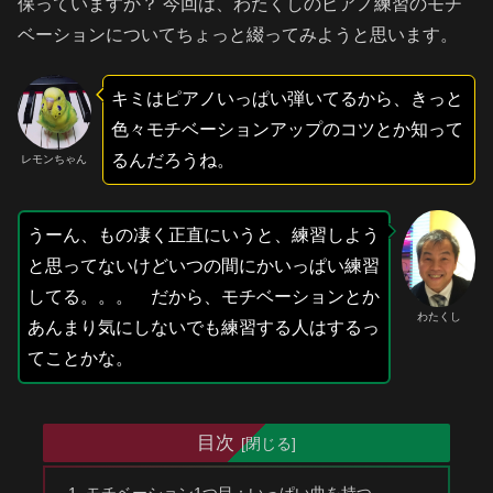
保っていますか？ 今回は、わたくしのピアノ練習のモチ
ベーションについてちょっと綴ってみようと思います。
キミはピアノいっぱい弾いてるから、きっと
色々モチベーションアップのコツとか知って
るんだろうね。
レモンちゃん
うーん、もの凄く正直にいうと、練習しよう
と思ってないけどいつの間にかいっぱい練習
してる。。。 だから、モチベーションとか
わたくし
あんまり気にしないでも練習する人はするっ
てことかな。
目次