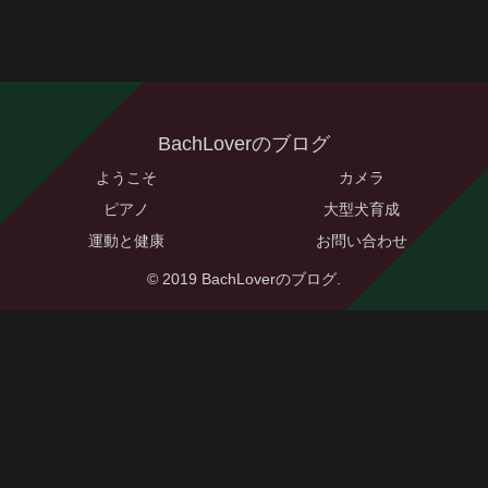
BachLoverのブログ
ようこそ
カメラ
ピアノ
大型犬育成
運動と健康
お問い合わせ
© 2019 BachLoverのブログ.