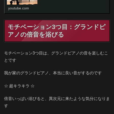
youtube.com
モチベーション3つ目：グランドピ
アノの倍音を浴びる
モチベーション3つ目は、グランドピアノの音を楽しむこ
とです
我が家のグランドピアノ、本当に良い音がするのです
☆ 超キラキラ ☆
倍音いっぱい浴びると、異次元に来たような気分になりま
す