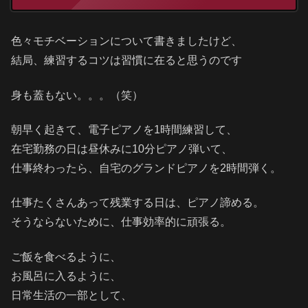
色々モチベーションについて書きましたけど、
結局、練習するコツは習慣に在ると思うのです
身も蓋もない。。。（笑）
朝早く起きて、電子ピアノを1時間練習して、
在宅勤務の日は昼休みに10分ピアノ弾いて、
仕事終わったら、自宅のグランドピアノを2時間弾く。
仕事たくさんあって残業する日は、ピアノ諦める。
そうならないために、仕事効率的に頑張る。
ご飯を食べるように、
お風呂に入るように、
日常生活の一部として、