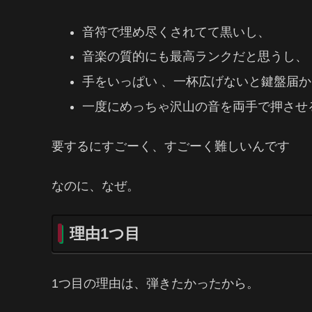
音符で埋め尽くされてて黒いし、
音楽の質的にも最高ランクだと思うし、
手をいっぱい 、一杯広げないと鍵盤届
一度にめっちゃ沢山の音を両手で押させる
要するにすごーく、すごーく難しいんです
なのに、なぜ。
理由1つ目
1つ目の理由は、弾きたかったから。