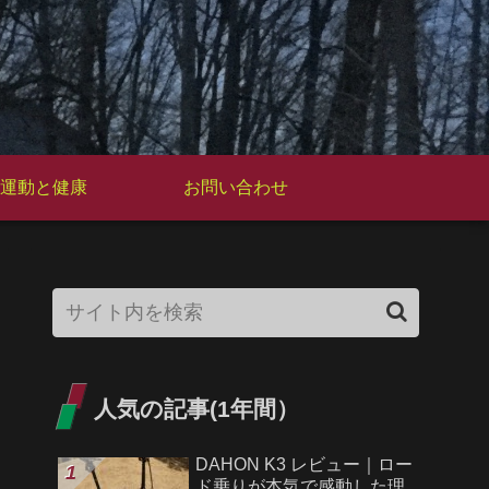
運動と健康
お問い合わせ
人気の記事(1年間）
DAHON K3 レビュー｜ロー
ド乗りが本気で感動した理