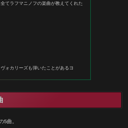
は全てラフマニノフの楽曲が教えてくれた
・ヴォカリーズも弾いたことがあるヨ
曲
の5曲。