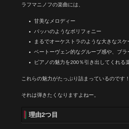
ラフマニノフの楽曲には、
甘美なメロディー
バッハのようなボリフォニー
まるでオーケストラのような大きなスケ
ベートーヴェン的なグルーブ感や、ブラ
ピアノの魅力を200％引き出してくれる
これらの魅力がたっぷり詰まっているのです
それは弾きたくなりますよねー。
理由2つ目