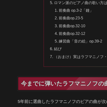
ロマン派のピアノ曲の歌い方
前奏曲 op.3-2「鐘」
前奏曲op.23-5
前奏曲op.32-10
前奏曲op.32-12
練習曲「音の絵」op.39-2
結び
（おまけ）実はラフマニノフ
今までに弾いたラフマニノフの
5年前に選曲したラフマニノフのビアの曲が次