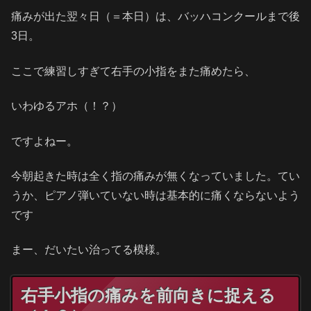
痛みが出た翌々日（＝本日）は、バッハコンクールまで後
3日。
ここで練習しすぎて右手の小指をまた痛めたら、
いわゆるアホ（！？）
ですよねー。
今朝起きた時は全く指の痛みが無くなっていました。てい
うか、ピアノ弾いていない時は基本的に痛くならないよう
です
まー、だいたい治ってる模様。
右手小指の痛みを前向きに捉える