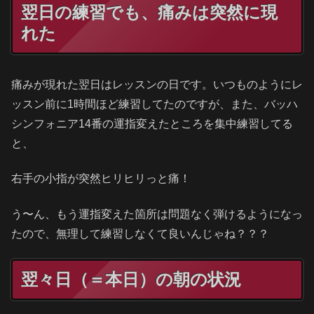
翌日の練習でも、痛みは突然に現
れた
痛みが現れた翌日はレッスンの日です。いつものようにレ
ッスン前に1時間ほど練習してたのですが、また、バッハ
シンフォニア14番の運指変えたところを集中練習してる
と、
右手の小指が突然ヒリヒリっと痛！
う〜ん、もう運指変えた箇所は問題なく弾けるようになっ
たので、無理して練習しなくて良いんじゃね？？？
翌々日（＝本日）の朝の状況