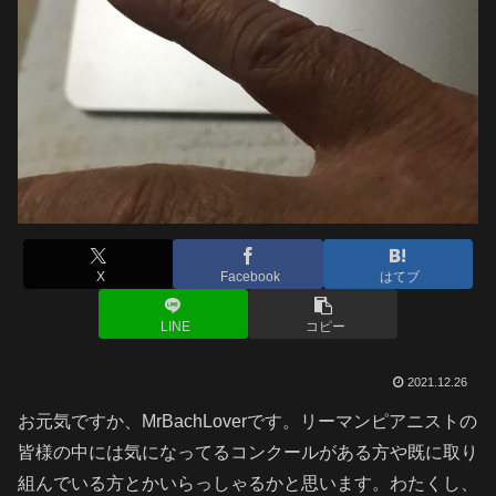
X
Facebook
はてブ
LINE
コピー
2021.12.26
お元気ですか、MrBachLoverです。リーマンピアニストの
皆様の中には気になってるコンクールがある方や既に取り
組んでいる方とかいらっしゃるかと思います。わたくし、