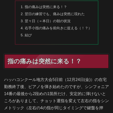
指の痛みは突然に来る！？
翌日の練習でも、痛みは突然に現れた
翌々日（＝本日）の朝の状況
右手小指の痛みを前向きに捉える（！？）
結び
指の痛みは突然に来る！？
ハッハコンクール地方大会5日前（12月24日(金)）の在宅
勤務終了後、ピアノを弾き始めたのですが、シンフォニア
14番の最後から2段めの1箇所だけ、安定的に弾けないと
ころがありまして、チョット運指を変えて左右の指をシン
メトリック（左右の4の指が同じタイミングで鍵盤を押