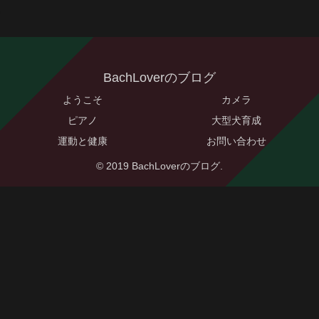
BachLoverのブログ
ようこそ
カメラ
ピアノ
大型犬育成
運動と健康
お問い合わせ
© 2019 BachLoverのブログ.