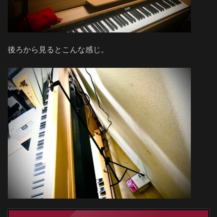
後ろから見るとこんな感じ。