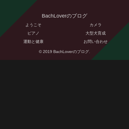
BachLoverのブログ
ようこそ
カメラ
ピアノ
大型犬育成
運動と健康
お問い合わせ
© 2019 BachLoverのブログ.