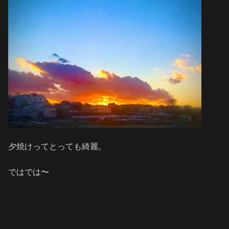
夕焼けってとっても綺麗。
ではでは〜