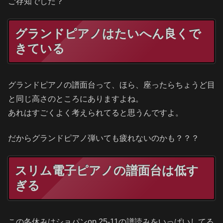
ご存知でした？
グランドピアノはたいへん良くで
きている
グランドピアノの譜面台って、ほら、座ったらちょうど目
と同じ高さのところにありますよね。
あれはすごくよく考えられてると思うんですよ。
だからグランドピアノ弾いても疲れないのかも？？？
スリム電子ピアノの譜面台は低す
ぎる
この冬休みはショパンop.25-11の譜読みをいっぱいしてる