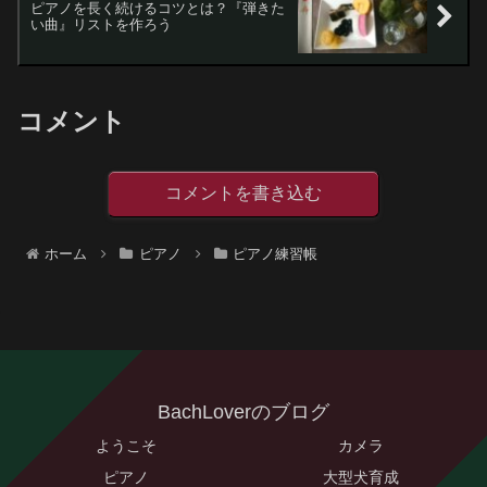
ピアノを長く続けるコツとは？『弾きた
い曲』リストを作ろう
コメント
コメントを書き込む
ホーム
ピアノ
ピアノ練習帳
BachLoverのブログ
ようこそ
カメラ
ピアノ
大型犬育成