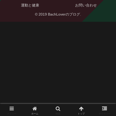
運動と健康
お問い合わせ
© 2019 BachLoverのブログ.
メニュー
ホーム
検索
トップ
サイドバー