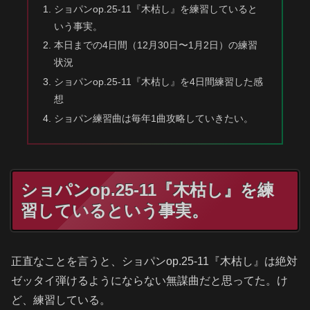
ショパンop.25-11『木枯し』を練習していると
いう事実。
本日までの4日間（12月30日〜1月2日）の練習
状況
ショパンop.25-11『木枯し』を4日間練習した感
想
ショパン練習曲は毎年1曲攻略していきたい。
ショパンop.25-11『木枯し』を練
習しているという事実。
正直なことを言うと、ショパンop.25-11『木枯し』は絶対
ゼッタイ弾けるようにならない無謀曲だと思ってた。け
ど、練習している。