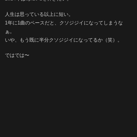
人生は思っている以上に短い。
1年に1曲のペースだと、クソジジイになってしまうな
ぁ。
いや、もう既に半分クソジジイになってるか（笑）。
ではでは〜