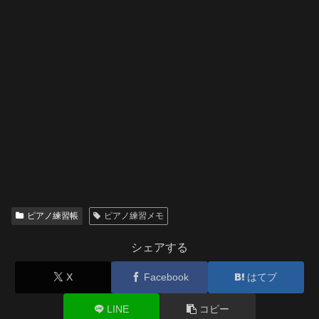
ピアノ練習帳
ピアノ練習メモ
シェアする
X
Facebook
はてブ
LINE
コピー