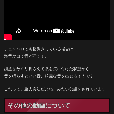
チェンバロでも指弾きしている場合は
雑音が出て音が汚くて、
鍵盤を数ミリ押さえて爪を弦に付けた状態から
音を鳴らすといい音、綺麗な音を出せるそうです
これって、重力奏法だよね、みたいな話をされています
その他の動画について