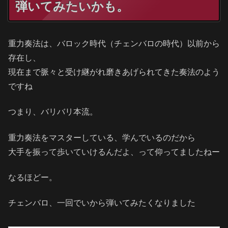
弾いてみたいかも。
重力奏法は、バロック時代（チェンバロの時代）以前から
存在し、
現在まで脈々と受け継がれ磨きあげられてきた奏法のよう
ですね
つまり、バリバリ本流。
重力奏法をマスターしている、学んでいるのだから
大手を振って歩いていけるんだよ、って仰ってましたねー
なるほどー。
チェンバロ、一回でいから弾いてみたくなりました