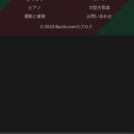
ピアノ
大型犬育成
運動と健康
お問い合わせ
© 2019 BachLoverのブログ.