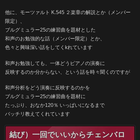
他に、モーツァルト K.545 ２楽章の解説とか（メンバー
限定）、
ブルグミュラー25の練習曲を題材とした
和声のお勉強的な話（メンバー限定）とか、
色々と興味深い話をしてくkれています
和声お勉強しても、一体どうピアノの演奏に
反映するのか分からない、という話を時々聞くのですが
和声分析をどう演奏に反映するのかを
ブルグミュラー25の練習曲を題材に
たっぷり、おなか120％ いっぱいになるまで
バッチリ教えてくれています
結び）一回でいいからチェンバロ