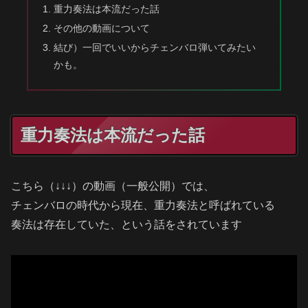
重力奏法は本流だった話
その他の動画について
結び）一回でいいからチェンバロ弾いてみたい
かも。
重力奏法は本流だった話
こちら（↓↓↓）の動画（一般公開）では、
チェンバロの時代から現在、重力奏法と呼ばれている
奏法は存在していた、という話をされています