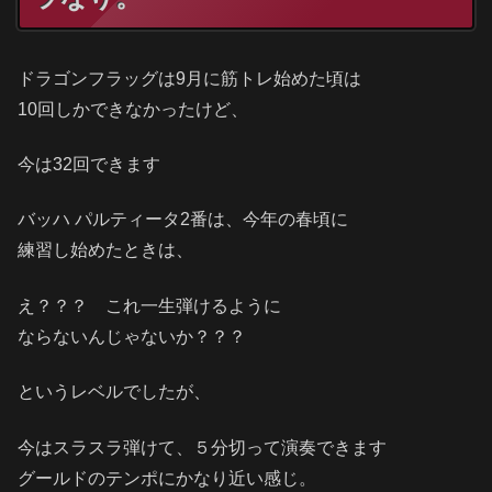
ドラゴンフラッグは9月に筋トレ始めた頃は
10回しかできなかったけど、
今は32回できます
バッハ パルティータ2番は、今年の春頃に
練習し始めたときは、
え？？？ これ一生弾けるように
ならないんじゃないか？？？
というレベルでしたが、
今はスラスラ弾けて、５分切って演奏できます
グールドのテンポにかなり近い感じ。