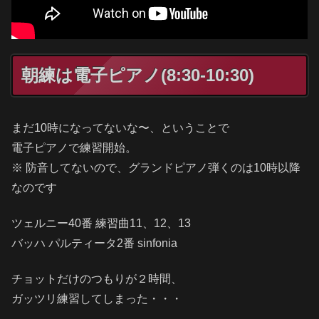
朝練は電子ピアノ(8:30-10:30)
まだ10時になってないな〜、ということで
電子ピアノで練習開始。
※ 防音してないので、グランドピアノ弾くのは10時以降
なのです
ツェルニー40番 練習曲11、12、13
バッハ パルティータ2番 sinfonia
チョットだけのつもりが２時間、
ガッツリ練習してしまった・・・