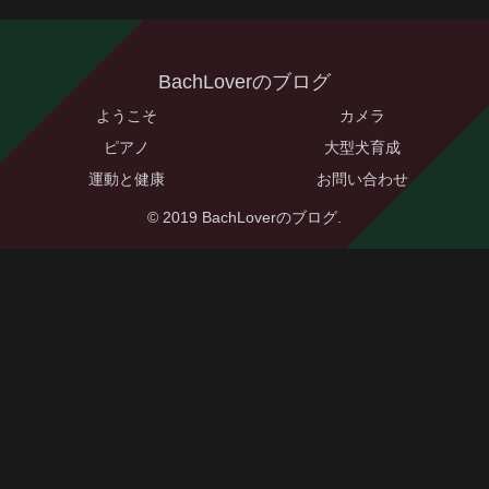
BachLoverのブログ
ようこそ
カメラ
ピアノ
大型犬育成
運動と健康
お問い合わせ
© 2019 BachLoverのブログ.