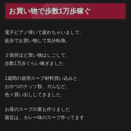
お買い物で歩数1万歩稼ぐ
電子ピアノ弾いて疲れちゃいまして、
徒歩でお買い物して気分転換。
２箇所ほど買い物はしごして、
歩数1万歩ぐらい稼ぎました
1週間の昼用スープ材料買い込みと、
おやつのナッツ類、ガムなど、
色々買い出ししてきました
お昼のスープの素も作りました
最近は、カレー味のスープ作ってます