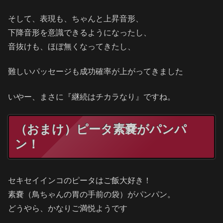
そして、表現も、ちゃんと上昇音形、
下降音形を意識できるようになったし、
音抜けも、ほぼ無くなってきたし、
難しいパッセージも成功確率が上がってきました
いやー、まさに『継続はチカラなり』ですね。
（おまけ）ピータ素嚢がパンパ
ン！
セキセイインコのピータはご飯大好き！
素嚢（鳥ちゃんの胃の手前の袋）がパンパン。
どうやら、かなりご満悦ようです