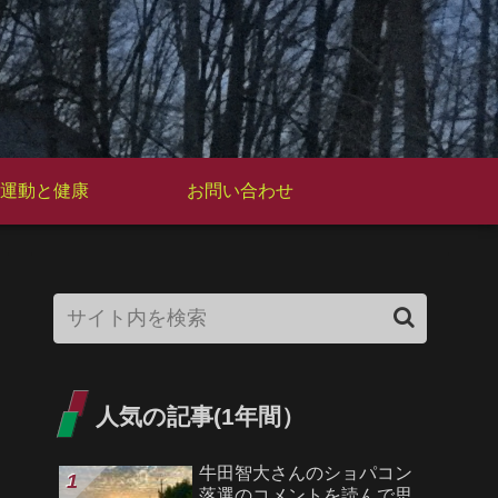
運動と健康
お問い合わせ
人気の記事(1年間）
牛田智大さんのショパコン
落選のコメントを読んで思