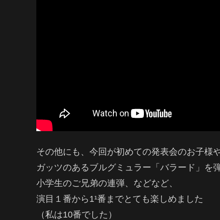
その他にも、今回が初めての発表会のお子様
ガッツのあるブルグミュラー「バラード」を
小学生のご兄弟の連弾、などなど、
演目１番から1¹番までとても楽しめました
（私は10番でした）