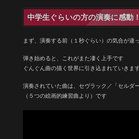
中学生ぐらいの方の演奏に感動
まず、演奏する前（１秒ぐらい）の気合が違
弾き始めると、これがまた凄く上手です
ぐんぐん曲の描く世界に引き込まれていきま
演奏されていた曲は、セヴラック／「セルダ
（５つの絵画的練習曲より）です