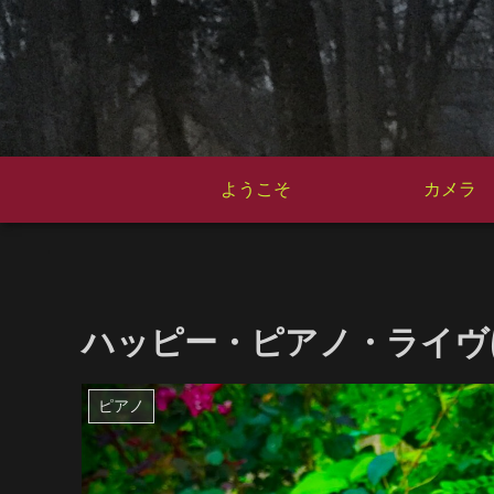
ようこそ
カメラ
ハッピー・ピアノ・ライヴ
ピアノ