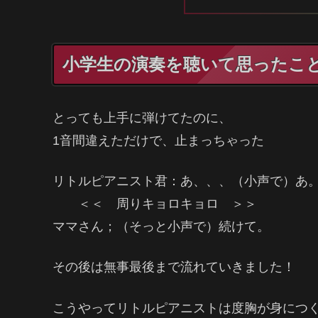
小学生の演奏を聴いて思ったこ
とっても上手に弾けてたのに、
1音間違えただけで、止まっちゃった
リトルピアニスト君：あ、、、（小声で）あ
＜＜ 周りキョロキョロ ＞＞
ママさん；（そっと小声で）続けて。
その後は無事最後まで流れていきました！
こうやってリトルピアニストは度胸が身につ