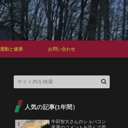
運動と健康
お問い合わせ
人気の記事(1年間）
牛田智大さんのショパコン
落選のコメントを読んで思