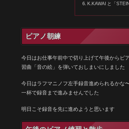
K.KAWAI と「S
ピアノ朝練
今日はお仕事午前中で切り上げて午後からピア
習曲「音の絵」を弾いておしまいにしました
今日はラフマニノフ左手録音進められるかな
一杯で録音まで進みませんでした
明日こそ録音を先に進めようと思います