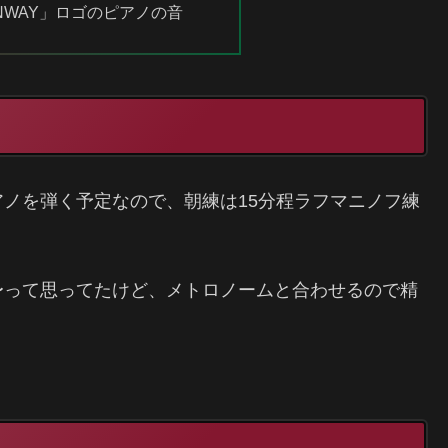
TEINWAY」ロゴのピアノの音
ノを弾く予定なので、朝練は15分程ラフマニノフ練
〜って思ってたけど、メトロノームと合わせるので精