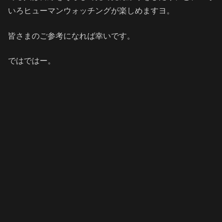
いろヒューマンウォッチングが楽しめますヨ。
皆さまのご参考になれば幸いです。
ではではー。