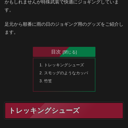
かもしれませんが特殊武装で快適にジョギングしていま
す。
足元から順番に雨の日のジョギング用のグッズをご紹介し
ます。
目次
トレッキングシューズ
スモッグのようなカッパ
竹笠
トレッキングシューズ