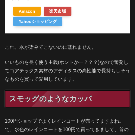
Amazon
楽天市場
Yahooショッピング
これ、水が染みてこないのに蒸れません。
いいものを長く使う主義(ホントかー？？？)なので奮発し
てゴアテックス素材のアディダスの高性能で長持ちしそう
なものを買って愛用しています。
スモッグのようなカッパ
100円ショップでよくレインコートが売ってますよね。
で、水色のレインコートを100円で買ってきまして、首の