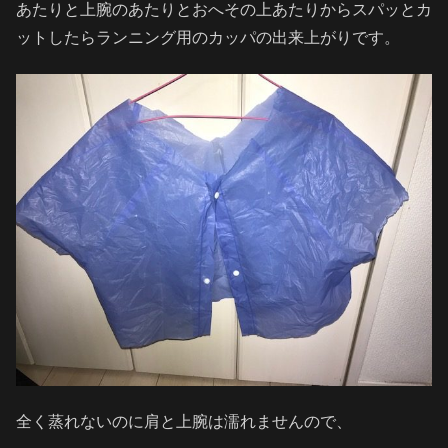
あたりと上腕のあたりとおへその上あたりからスパッとカ
ットしたらランニング用のカッパの出来上がりです。
全く蒸れないのに肩と上腕は濡れませんので、