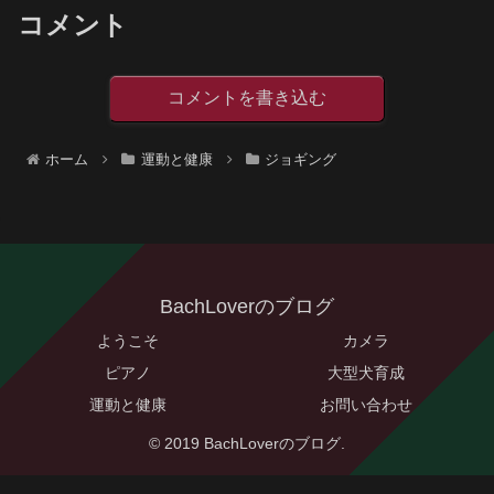
コメント
コメントを書き込む
ホーム
運動と健康
ジョギング
BachLoverのブログ
ようこそ
カメラ
ピアノ
大型犬育成
運動と健康
お問い合わせ
© 2019 BachLoverのブログ.