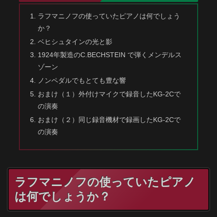
ラフマニノフの使っていたピアノは何でしょう
か？
ベヒシュタインの光と影
1924年製造のC.BECHSTEIN で弾くメンデルス
ゾーン
ノンペダルでもとても豊な響
おまけ（１）外付けマイクで録音したKG-2Cで
の演奏
おまけ（２）同じ録音機材で録画したKG-2Cで
の演奏
ラフマニノフの使っていたピアノ
は何でしょうか？