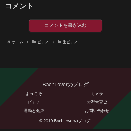
コメント
コメントを書き込む
ホーム
ピアノ
生ピアノ
BachLoverのブログ
ようこそ
カメラ
ピアノ
大型犬育成
運動と健康
お問い合わせ
© 2019 BachLoverのブログ.