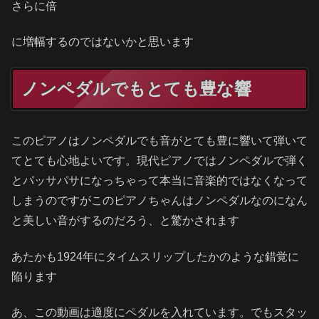
さらに倍
に増幅するのではないかと思います
ノンペダルでもとても豊な響
このピアノはノンペダルでも音がとても豊に響いて弾いて
てとても心地よいです。現代ピアノではノンペダルで弾く
とパッサパサになっちゃって本当に音楽的ではなくなって
しまうのですがこのピアノちゃんはノンペダルなのになん
と美しい音がするのだろう、と驚かされます
あたかも1924年にタイムスリップしたかのような錯覚に
陥ります
あ、この動画は適度にペダルを入れています。でもスタッ