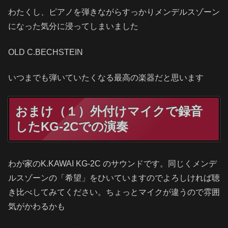
わたくし、ピアノを弾きながらすっかりメンデルスゾーン
になった気分に浸ってしまいました
OLD C.BECHSTEIN
いつまでも弾いていたくなる最高の楽器だと思います
おまけ（１）外付けマイクで録音
したKG-2Cでの演奏
わが家のK.KAWAI KG-2C のサウンドです。同じくメンデ
ルスゾーンの「希望」をひいていますのでよろしければ聴
き比べしてみてください。ちょっとマイクが違うので雰囲
気がかわるかも