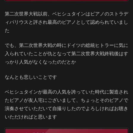
第二次世界大戦以前、ベヒシュタインはピアノのストラデ
ィバリウスと評され最高のピアノとして認められていまし
た
でも、第二次世界大戦の時にドイツの総統ヒトラーに気に
入られていたことが仇となって第二次世界大戦終戦後はす
っかり人気がなくなったのだとか
なんとも悲しいことです
ベヒシュタインが最高の人気を誇っていた時代に製造され
たピアノが友人宅にございまして、ちょっとそのピアノで
演奏させていただいて自撮りしたのでよろしければお聴き
いただければと思います