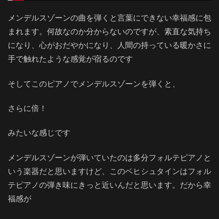
メンデルスゾーンの曲を弾くと言葉にできない幸福感に包
まれます。何故なのか分からないのですが、素直な気持ち
になり、心がおだやかになり、人間の持っている暖かさに
手で触れたような感覚が宿るのです
そしてこのピアノでメンデルスゾーンを弾くと、
さらに倍！
みたいな感じです
メンデルスゾーンが弾いていたのは多分フォルテピアノと
いう楽器だと思いますけど、このベヒシュタインはフォル
テピアノの弾き味にきっと近いんだと思います。だから幸
福感が