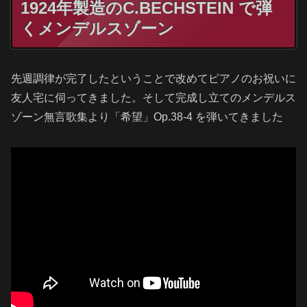
1924年製造のC.BECHSTEIN で弾
くメンデルスゾーン
先週調律が完了したということで改めてピアノのお祝いに
友人宅に伺ってきました。そして完成し立てのメンデルス
ゾーン無言歌集より「希望」Op.38-4 を弾いてきました