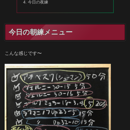
今日の夜練
今日の朝練メニュー
こんな感じです〜