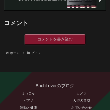
コメント
コメントを書き込む
ホーム
ピアノ
BachLoverのブログ
ようこそ
カメラ
ピアノ
大型犬育成
運動と健康
お問い合わせ