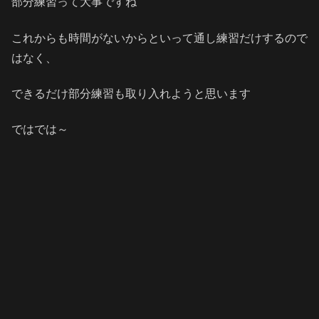
部分練習って大事ですね
これからも時間がないからといって通し練習だけするので
はなく、
できるだけ部分練習も取り入れようと思います
ではでは～