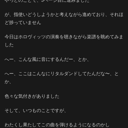
やっとのことで、3ページ目に進みました
が、指使いどうしようかと考えながら進めており、それほ
ど捗っていません
今日はホロヴィッツの演奏を聴きながら楽譜を眺めてみま
した
へー、こんな風に音にするんだー、とか、
へー、ここはこんなにリタルダンドしてたんだな〜、と
か、
色々な気付きがありました
そして、いつものことですが、
わたくし果たしてこの曲を弾けるようになるのかし