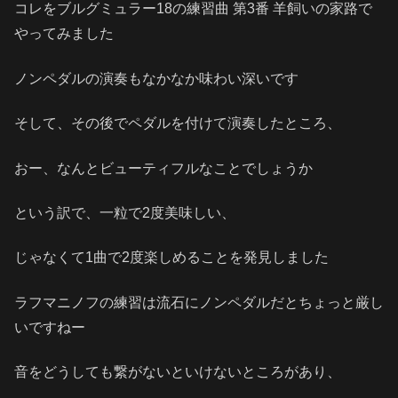
コレをブルグミュラー18の練習曲 第3番 羊飼いの家路で
やってみました
ノンペダルの演奏もなかなか味わい深いです
そして、その後でペダルを付けて演奏したところ、
おー、なんとビューティフルなことでしょうか
という訳で、一粒で2度美味しい、
じゃなくて1曲で2度楽しめることを発見しました
ラフマニノフの練習は流石にノンペダルだとちょっと厳し
いですねー
音をどうしても繋がないといけないところがあり、