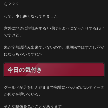
ら？？？
って、少し寒くなってきました
意外に地道に譜読みすると弾けるようになったりするわけ
ですけど、
未だ全然譜読み出来ていないので、現段階ではすこし不安
になっちゃいますね〜
今日の気付き
グールドが足を組んだままで完璧にバッハのパルティータ
か何かを弾いている、
そんな映像を見たことがあります