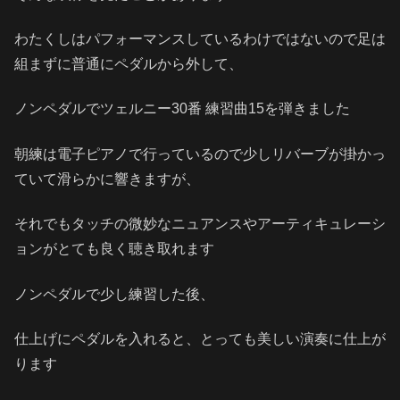
わたくしはパフォーマンスしているわけではないので足は
組まずに普通にペダルから外して、
ノンペダルでツェルニー30番 練習曲15を弾きました
朝練は電子ピアノで行っているので少しリバーブが掛かっ
ていて滑らかに響きますが、
それでもタッチの微妙なニュアンスやアーティキュレーシ
ョンがとても良く聴き取れます
ノンペダルで少し練習した後、
仕上げにペダルを入れると、とっても美しい演奏に仕上が
ります