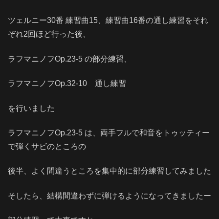
ツェルニー30番 練習曲15、練習曲16番の通し練習をそれ
ぞれ2回ほど行った後、
ラフマニノフOp.23-5 の部分練習、
ラフマニノフOp.32-10 通し練習
を行いました
ラフマニノフOp.23-5 は、両手フルで和音をトゥッティー
で弾くサビのところの
後半、よく間違うところを集中的に部分練習してみました
そしたら、結構間違わずに弾けるようになってきましたー