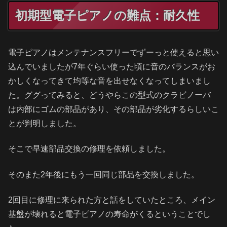
初期型電子ピアノの難点：耐久性
電子ピアノはメンテナンスフリーでずーっと使えると思い
込んでいましたが7年ぐらい使った頃に音のバランスがお
かしくなってきて均等な音を出せなくなってしまいまし
た。ググってみると、どうやらこの型式のクラビノーバ
は内部にゴムの部品があり、その部品が劣化するらしいこ
とが判明しました。
そこで早速部品交換の修理を依頼しました。
そのまた2年後にもう一回同じ部品を交換しました。
2回目に修理に来られた方と話をしていたところ、メイン
基盤が壊れると電子ピアノの寿命がくるということでし