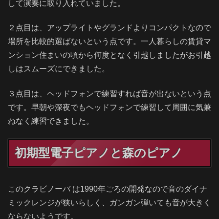
して演奏に取り入れていました。
２点目は、アップライトやグランドよりコンパクトなので
場所を比較的選ばないという点です。一人暮らしの賃貸マ
ンション住まいの頃から何度となく引越しましたがお引越
しはスムーズにできました。
３点目は、ヘッドフォンで練習すれば音が出ないという点
です。早朝や深夜でもヘッドフォンで練習して周囲に気兼
ねなく練習できました。
初期型電子ピアノと森のピアノ
このクラビノーバ は1990年ごろの開発なので音のダイナ
ミックレンジが狭いらしく、ガンガン弾いても音が大きく
ならないようです。