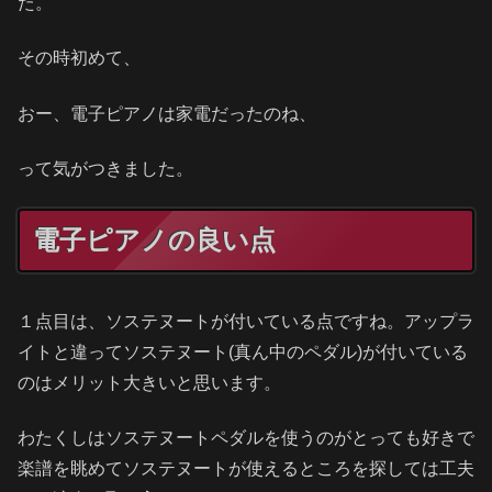
た。
その時初めて、
おー、電子ピアノは家電だったのね、
って気がつきました。
電子ピアノの良い点
１点目は、ソステヌートが付いている点ですね。アップラ
イトと違ってソステヌート(真ん中のペダル)が付いている
のはメリット大きいと思います。
わたくしはソステヌートペダルを使うのがとっても好きで
楽譜を眺めてソステヌートが使えるところを探しては工夫