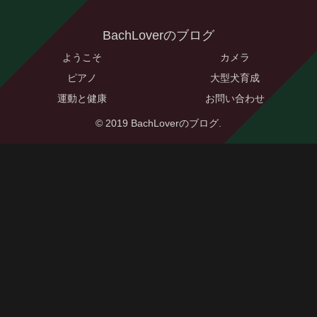
BachLoverのブログ
ようこそ
カメラ
ピアノ
大型犬育成
運動と健康
お問い合わせ
© 2019 BachLoverのブログ.