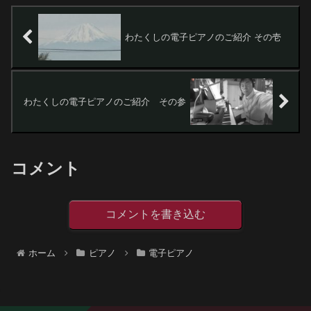
わたくしの電子ピアノのご紹介 その壱
わたくしの電子ピアノのご紹介 その参
コメント
コメントを書き込む
ホーム
ピアノ
電子ピアノ