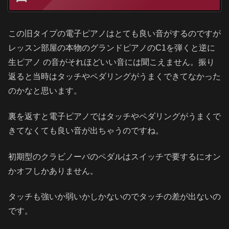
この旧タイプの電子ピアノはとても良い音がするのですが
レッスン部屋の本物のグランドピアノのC1を弾くと逆に
生ピアノ の音がそれほどいい音には聞こえません。振り
返ると当時はタッチやペダリングがうまくできてなかった
のかなと思います。
裏を返すと電子ピアノではタッチやペダリングがうまくで
きてなくても良い音が出ちゃうのですね。
初期型のクラビノーバのペダルはスイッチで要するにオン
かオフしかありません。
タッチも強いか弱いかしかないのでタッチの差が出ないの
です。