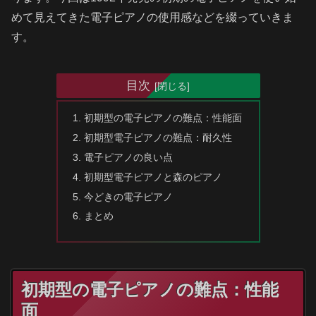
めて見えてきた電子ピアノの使用感などを綴っていきま
す。
目次
初期型の電子ピアノの難点：性能面
初期型電子ピアノの難点：耐久性
電子ピアノの良い点
初期型電子ピアノと森のピアノ
今どきの電子ピアノ
まとめ
初期型の電子ピアノの難点：性能
面