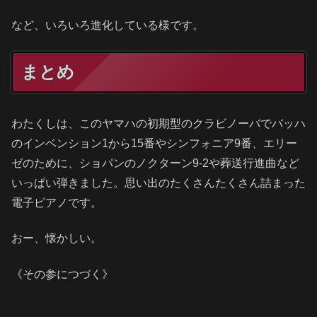
など、いろいろ進化している様です。
まとめ
わたくしは、このヤマハの初期型のクラビノーバでバッハ
のインベンション1から15番やシンフォニア9番、エリー
ゼのために、ショパンのノクターン9-2や葬送行進曲など
いっぱい弾きました。思い出のたくさんたくさん詰まった
電子ピアノです。
おー、懐かしい。
《その参につづく》