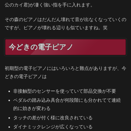
公のカイ君)が凄く強い指を手に入れます。
その森のピアノはだんだん壊れて音が出なくなっていくの
ですが、ピアノが壊れる辺りも似ていますね。笑
今どきの電子ピアノ
初期型の電子ピアノにはいろいろと難点がありますが、今
どきの電子ピアノは
非接触型のセンサーを使っていて部品交換が不要
ペダルの踏み込み具合が何段階にも分かれてて連続
的に効きが変わる
タッチの差が付く様に改良されている
ダイナミックレンジが広くなっている