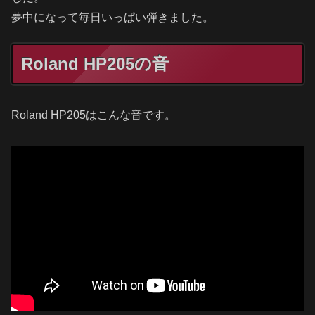
夢中になって毎日いっぱい弾きました。
Roland HP205の音
Roland HP205はこんな音です。