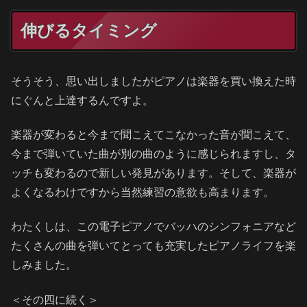
伸びるタイミング
そうそう、思い出しましたがピアノは楽器を買い換えた時
にぐんと上達するんですよ。
楽器が変わると今まで聞こえてこなかった音が聞こえて、
今まで弾いていた曲が別の曲のように感じられますし、タ
ッチも変わるので新しい発見があります。そして、楽器が
よくなるわけですから当然練習の意欲も高まります。
わたくしは、この電子ピアノでバッハのシンフォニアなど
たくさんの曲を弾いてとっても充実したピアノライフを楽
しみました。
＜その四に続く＞