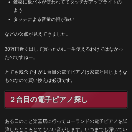
鍵盤に板バネが使われててタッチがアップライトの
よう
タッチによる音量の幅が狭い
などの欠点が見えてきました。
30万円近く出して買ったのに一生使えるわけではなかっ
たのですねー。
とても残念ですが１台目の電子ピアノは家電と同じような
ものなので買い換えは必須です。
２台目の電子ピアノ探し
ある日のこと楽器店に行ってローランドの電子ピアノを試
弾したところとてもいい音がします。いつまでも弾いてい