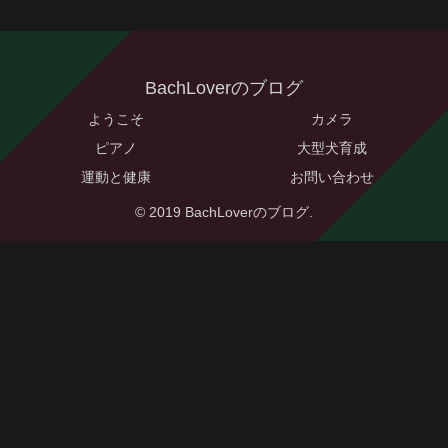
BachLoverのブログ
ようこそ
カメラ
ピアノ
大型犬育成
運動と健康
お問い合わせ
© 2019 BachLoverのブログ.