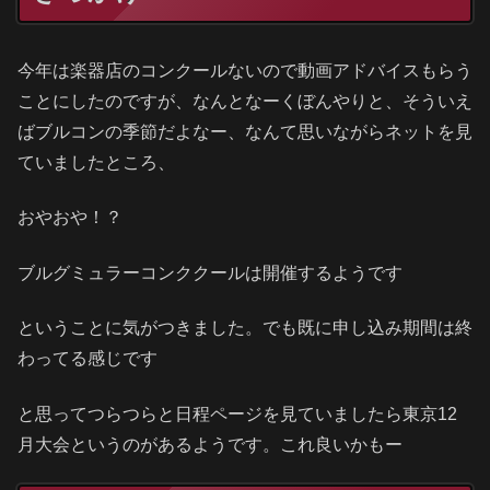
今年は楽器店のコンクールないので動画アドバイスもらう
ことにしたのですが、なんとなーくぼんやりと、そういえ
ばブルコンの季節だよなー、なんて思いながらネットを見
ていましたところ、
おやおや！？
ブルグミュラーコンククールは開催するようです
ということに気がつきました。でも既に申し込み期間は終
わってる感じです
と思ってつらつらと日程ページを見ていましたら東京12
月大会というのがあるようです。これ良いかもー