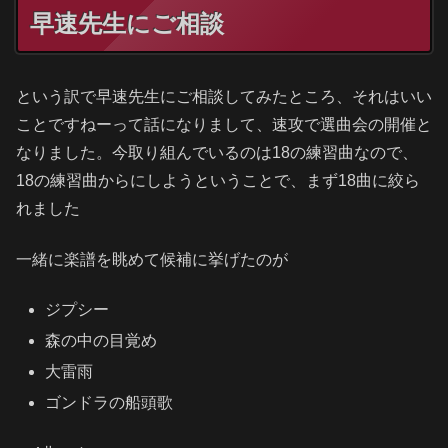
早速先生にご相談
という訳で早速先生にご相談してみたところ、それはいい
ことですねーって話になりまして、速攻で選曲会の開催と
なりました。今取り組んでいるのは18の練習曲なので、
18の練習曲からにしようということで、まず18曲に絞ら
れました
一緒に楽譜を眺めて候補に挙げたのが
ジプシー
森の中の目覚め
大雷雨
ゴンドラの船頭歌