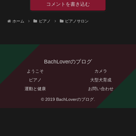
コメントを書き込む
ホーム
ピアノ
ピアノサロン
BachLoverのブログ
ようこそ
カメラ
ピアノ
大型犬育成
運動と健康
お問い合わせ
© 2019 BachLoverのブログ.