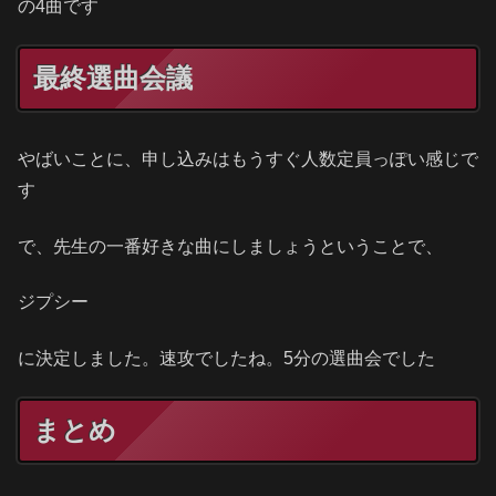
の4曲です
最終選曲会議
やばいことに、申し込みはもうすぐ人数定員っぽい感じで
す
で、先生の一番好きな曲にしましょうということで、
ジプシー
に決定しました。速攻でしたね。5分の選曲会でした
まとめ