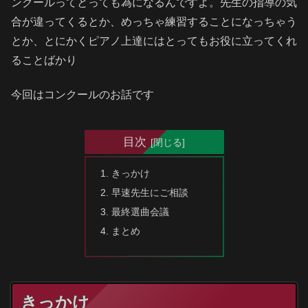
ンクールってとっても為になるんですよ。先生の指導の気
合が違ってくるとか、めっちゃ練習することになっちゃう
とか、とにかくピアノ上達にはとってもお役に立ってくれ
ることばかり
今回はコンクールのお話です
目次
きっかけ
早速先生にご相談
最終選曲会議
まとめ
きっかけ