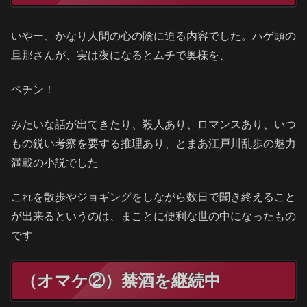
いやー、かなり人間の心の陰に迫る内容でした。ハゲ頭の
旦那さんが、実は夜になるとムチで奥様を、
ペチン！
みたいな話が出てきたり、殺人あり、ロマンスあり、いつ
もの鋭い考察を要する推理あり、とまあ江戸川乱歩の魅力
満載の小説でした
これを散歩やジョギングをしながら数日で聞き終えること
が出来るというのは、まことに便利な世の中になったもの
です
（オマケ②）禁酒を継続中