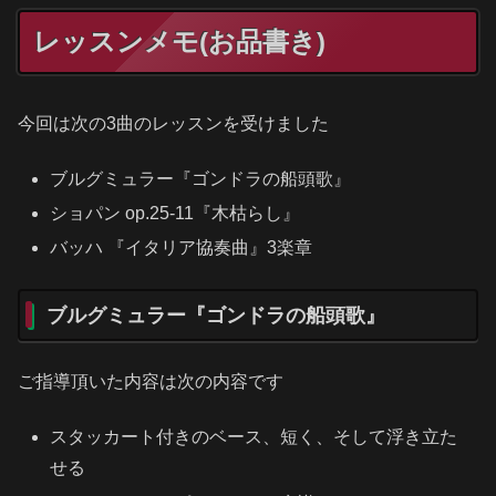
レッスンメモ(お品書き)
今回は次の3曲のレッスンを受けました
ブルグミュラー『ゴンドラの船頭歌』
ショパン op.25-11『木枯らし』
バッハ 『イタリア協奏曲』3楽章
ブルグミュラー『ゴンドラの船頭歌』
ご指導頂いた内容は次の内容です
スタッカート付きのベース、短く、そして浮き立た
せる