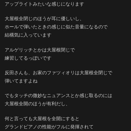
アップライトみたいな感じになります
大屋根全閉じのほうが耳に優しいし、
ホールで弾いたときの感じに似た音量になるので
結構気に入っています
アルゲリッチとかは大屋根閉じで
練習してるっぽいです
反田さんも、お家のファツィオリは大屋根全閉じで
弾いてますよね
でもタッチの微妙なニュアンスとか感じ取るのには
大屋根全開のほうが有利だし、
何と言っても大屋根を全開にすると
グランドピアノの性能がフルに発揮されて