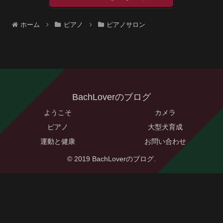
ホーム
ピアノ
ピアノサロン
BachLoverのブログ
ようこそ
カメラ
ピアノ
大型犬育成
運動と健康
お問い合わせ
© 2019 BachLoverのブログ.