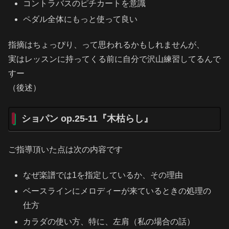
コントラバスのピチカートを意識
ペダル全体にもっと使って良い
指摘はちょっぴり、って思われるかもしれませんが、
実はレッスンに持ってくる前に自分で沢山練習してるんで
すー
（後述）
ショパン op.25-11『木枯らし』
ご指導頂いた点は次の内容です
なぜ楽譜では1を指定しているか、その理由
ベースラインにメロディーが来ているときの処理の
仕方
カラダの使い方、特に、左肩（私の場合の話）