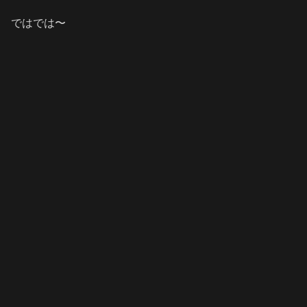
ではでは〜