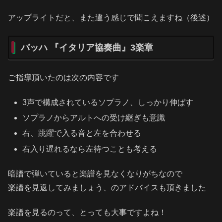
アップライトだと、また違う感じで聞こえますね（後述）
バッハ 『イタリア協奏曲』3楽章
ご指導頂いたのは次の内容です
3声で構成されているソプラノ、しっかり伸ばす
ソプラノからアルトへの受け継ぎも意識
右、跳躍で入る音と左を合わせる
右入り遅れるなら左待つことも考える
暗譜で弾いていると楽譜を見なくなりがちなので
楽譜を見返してみましょう、のアドバイスも頂きました
楽譜を見るのって、とっても大事ですよね！