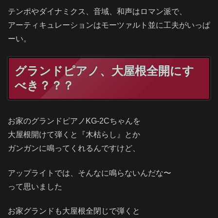
テンポやダイナミクス、音域、和声はロマン派で、
アーティキュレーションはモーツァルト並に工夫がいっぱ
ーい。
グランドピアノ、大屋根全開にす
べき？？？
お家のグランドピアノKG-2Cちゃんを
大屋根開けて弾くと『木枯らし』とか
ガンガンに鳴ってくれるんですけど、
アップライトでは、そんなに鳴らないんだな〜
って思いました
お家グランドも大屋根全閉じで弾くと