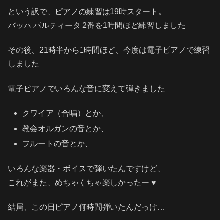
という訳で、ピアノの練習は19時スタート。
バッハ パルティータ 2番を1時間ほど練習しました
その後、21時半から1時間ほど、今度は電子ピアノで練習
しました
電子ピアノでいろんな音に変えて弾きました
クワイア（合唱）とか、
教会オルガンの音とか、
フルートの音とか、
いろんな楽器・ボイスで弾いたんですけど、
これがまた、めちゃくちゃ楽しかったー ♥
結局、この日ピアノ何時間弾いたんだっけ…