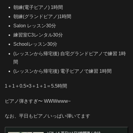
朝練(電子ピアノ) 1時間
朝練(グランドピアノ)1時間
Salon レッスン30分
練習室C3レンタル30分
Schoolレッスン30分
(レッスンから帰宅後) 自宅グランドピアノで練習 1時
間
(レッスンから帰宅後) 電子ピアノで練習 1時間
1＋1＋0.5×3＋1＋1＝5.5時間
ピアノ弾きすぎ〜 WWWwww−
なお、平日もピアノいっぱい弾いてます