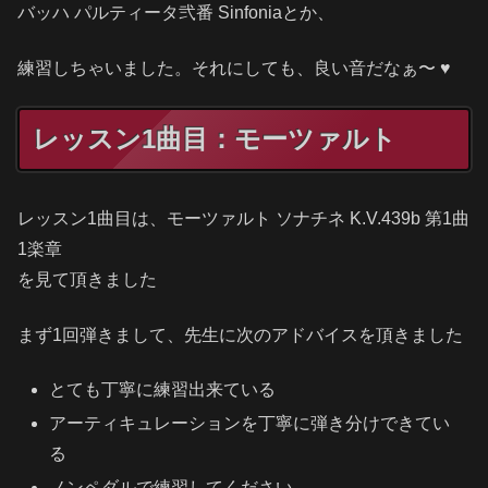
バッハ パルティータ弐番 Sinfoniaとか、
練習しちゃいました。それにしても、良い音だなぁ〜 ♥
レッスン1曲目：モーツァルト
レッスン1曲目は、モーツァルト ソナチネ K.V.439b 第1曲
1楽章
を見て頂きました
まず1回弾きまして、先生に次のアドバイスを頂きました
とても丁寧に練習出来ている
アーティキュレーションを丁寧に弾き分けできてい
る
ノンペダルで練習してください