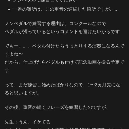
一番の難所は、この重音の連続した箇所ですが、…
ノンペダルで練習する理由は、コンクールなので
ペダルが濁っているというコメントを避けたいからです
でもー。。。ペダル付けたらうっとりする演奏になるんで
すよね〜
だから、仕上げたらペダルも付けて記念動画を撮る予定で
す
って、まだ練習し始めたばかりなので、1〜2ヵ月先にな
ると思いますが。
その後、重音の続くフレーズを練習したのですが、
先生：うん。イケてる