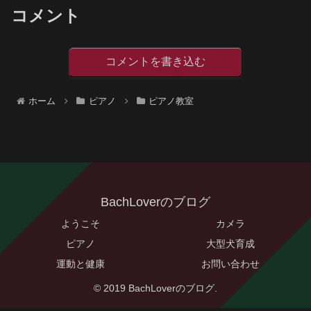
コメント
コメントを書き込む
ホーム
ピアノ
ピアノ教室
BachLoverのブログ
ようこそ
カメラ
ピアノ
大型犬育成
運動と健康
お問い合わせ
© 2019 BachLoverのブログ.