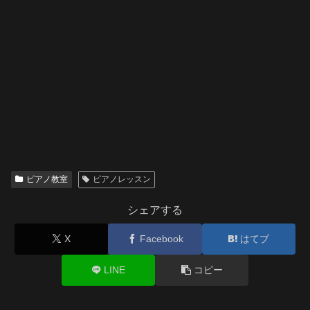
ピアノ教室
ピアノレッスン
シェアする
X
Facebook
はてブ
LINE
コピー