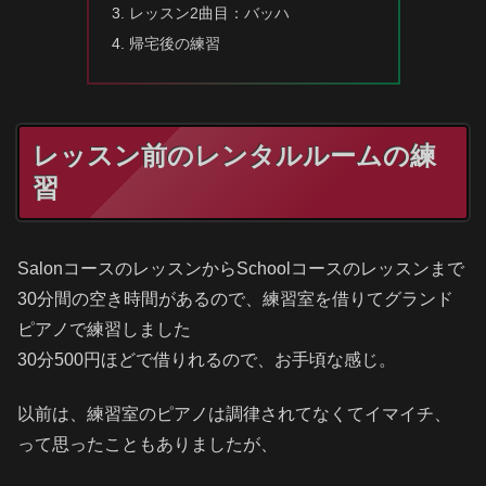
レッスン2曲目：バッハ
帰宅後の練習
レッスン前のレンタルルームの練
習
SalonコースのレッスンからSchoolコースのレッスンまで
30分間の空き時間があるので、練習室を借りてグランド
ピアノで練習しました
30分500円ほどで借りれるので、お手頃な感じ。
以前は、練習室のピアノは調律されてなくてイマイチ、
って思ったこともありましたが、