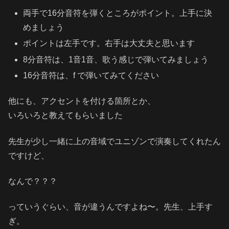
両手で16分音符を弾くところがポイント。上手に決
めましょう
ポイントは左手です。右手は大丈夫と思います
8分音符は、1音1音、歌う感じで弾いてみましょう
16分音符は、f で弾いてみてください
他にも、アクセントを付ける箇所とか、
いろいろと教えてもらいました
先生が少し一緒に上の音域でユニゾンで演奏してくれたん
ですけど、
なんで？？？
っていうぐらい、音が違うんですよね〜。先生、上手す
ぎ。