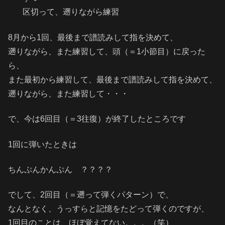
区切って、遡りながら練習
8月から1回、最後まで譜読みして指を決めて、
遡りながら、また練習して、頭（＝1小節目）に戻った
ら、
また最初から練習して、最後まで譜読みして指を決めて、
遡りながら、また練習して・・・
で、今は6回目（＝3往復）が終了したところです
1回に弾いたときは
ちんぷんかんぷん ？？？？
でして、2回目（＝遡って弾くパターン）で、
なんとなく、うっすらと記憶をたどって弾くのですが、
1回目のことは、ほぼ覚えてない。。。（笑）