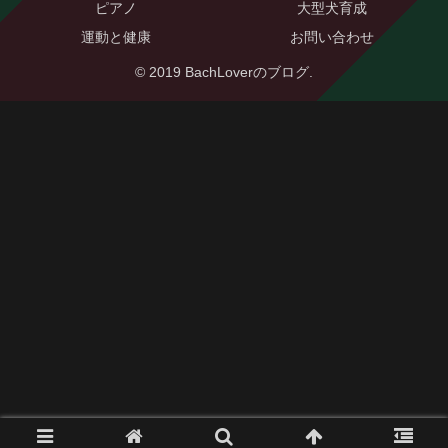
ピアノ
大型犬育成
運動と健康
お問い合わせ
© 2019 BachLoverのブログ.