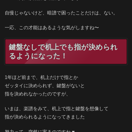
自慢じゃないけど、暗譜で困ったことだけは、ない。
一応、この才能はあるような気がしますね〜
鍵盤なしで机上でも指が決められ
るようになった！
1年ほど前まで、机上だけで指とか
ゼッタイに決められず、鍵盤がないと
指を決めれなかったのですが、
いまは、楽譜をみて、机上で指と鍵盤を想像して
指が決められるようになってきました
努力って、突然に実るのですね ♥